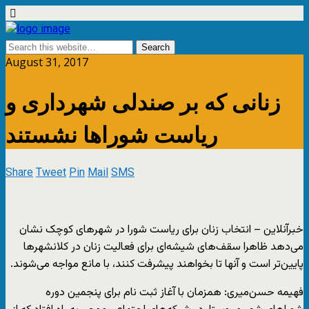
August 31, 2017
زنانی که بر صندلی شهرداری و
ریاست شوراها نشستند
Share
Tweet
Pin
Mail
SMS
خبرآنلاین – انتخاب زنان برای ریاست شورا در شهرهای کوچک نشان
می‌دهد ظاهرا سقف‌های شیشه‌ای برای فعالیت زنان در کلانشهرها
پایین‌تر است و آنها تا بخواهند پیشرفت کنند، با مانع مواجه می‌شوند.
فهیمه حسن‌میری: همزمان با آغاز ثبت نام برای پنجمین دوره