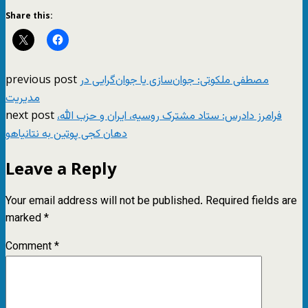
Share this:
previous post
مصطفی ملکوتی: جوان‌سازی یا جوان‌گرایی در
مدیریت
next post
فرامرز دادرس: ستاد مشترک روسیه، ایران و حزب الله،
دهان کجی پوتین به نتانیاهو
Leave a Reply
Your email address will not be published.
Required fields are
marked
*
Comment
*