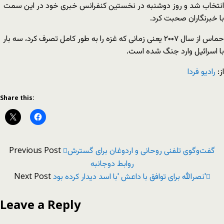
انتخاب شد و روز دوشنبه در نخستین کنفرانس خبری خود در این سمت
با خبرنگاران صحبت کرد.
حماس از سال ۲۰۰۷ یعنی زمانی که غزه را به طور کامل تصرف کرد، سه بار
با اسرائیل وارد جنگ شده است.
از:
رادیو فردا
Share this:
Previous Post
گفت‌وگوی تلفنی روحانی و اردوغان برای گسترش
روابط دوجانبه
Next Post
نصرالله برای توافق با داعش 'با اسد دیدار کرده بود'
Leave a Reply