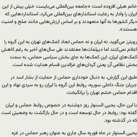
خانم هیلی افزوده است: «جامعه بین‌المللی می‌بایست خیلی پیش از این
ایران را وادار به رعایت استاندارهای بین‌المللی می‌کرد، استانداردهایی که
دیگر کشورها به آنها متعهدند و بر اساس ارزش‌هایی مانند صلح و امنیت
هستند».
رویترز می‌گوید، نه ایران و نه حماس ابعاد کمک‌های تهران به این گروه را
اعلام نمی‌کنند اما دیپلمات‌ها معتقدند طی سال‌های اخیر به رغم کاهش
کمک‌های ایران، این کمک‌ها به جای بخش سیاسی حماس، به سمت
بخش نظامی آن یعنی گردان‌های عزالدین قسام هدایت شده است.
طبق این گزارش، به دنبال خودداری حماس از حمایت از بشار اسد در
جریان جنگ داخلی سوریه، روابط این گروه با ایران رو به سردی نهاد و این
اقدام حماس خشم تهران را برانگیخت.
با این حال، یحیی السنوار روز دوشنبه در خصوص روابط حماس و ایران
گفته بود: روابط در حال توسعه است و در حال بازگشت به وضعیتی است
که در گذشته بود.
یحیی السنوار در ماه فوریه سال جاری به عنوان رهبر حماس در غزه