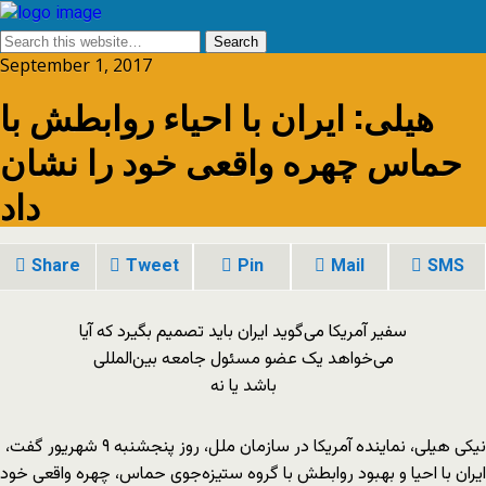
September 1, 2017
هیلی: ایران با احیاء روابطش با
حماس چهره واقعی خود را نشان
Share
Tweet
Pin
Mail
SMS
سفیر آمریکا می‌گوید ایران باید تصمیم بگیرد که آیا
می‌خواهد یک عضو مسئول جامعه بین‌المللی
باشد یا نه
نیکی هیلی، نماینده آمریکا در سازمان ملل، روز پنجشنبه ۹ شهریور گفت،
ایران با احیا و بهبود روابطش با گروه ستیزه‌جوی حماس،‌ چهره واقعی خود