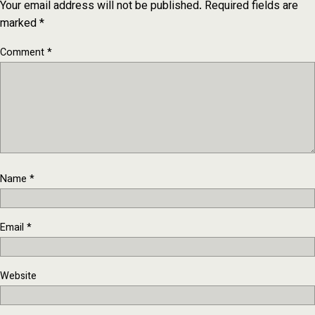
Your email address will not be published.
Required fields are
marked
*
Comment
*
Name
*
Email
*
Website