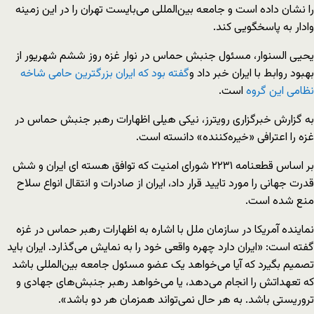
را نشان داده است و جامعه بین‌المللی می‌بایست تهران را در این زمینه
وادار به پاسخگویی کند.
یحیی السنوار، مسئول جنبش حماس در نوار غزه روز ششم شهریور از
بهبود روابط با ایران خبر داد و
گفته بود که ایران بزرگترین حامی شاخه
نظامی این گروه
است.
به گزارش خبرگزاری رویترز، نیکی هیلی اظهارات رهبر جنبش حماس در
غزه را اعترافی «خیره‌کننده» دانسته است.
بر اساس قطعنامه ۲۲۳۱ شورای امنیت که توافق هسته ای ایران و شش
قدرت جهانی را مورد تایید قرار داد، ایران از صادرات و انتقال انواع سلاح
منع شده است.
نماینده آمریکا در سازمان ملل با اشاره به اظهارات رهبر حماس در غزه
گفته است: «ایران دارد چهره واقعی خود را به نمایش می‌گذارد. ایران باید
تصمیم بگیرد که آیا می‌خواهد یک عضو مسئول جامعه بین‌المللی باشد
که تعهداتش را انجام می‌دهد، یا می‌خواهد رهبر جنبش‌های جهادی و
تروریستی باشد. به هر حال نمی‌تواند همزمان هر دو باشد».