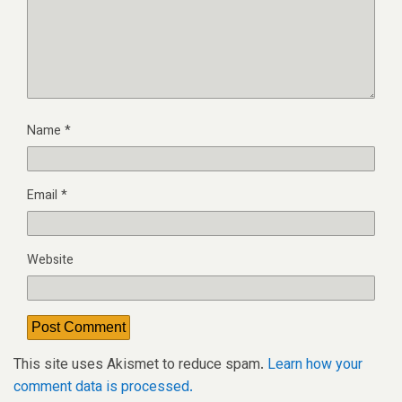
Name
*
Email
*
Website
This site uses Akismet to reduce spam.
Learn how your
comment data is processed.