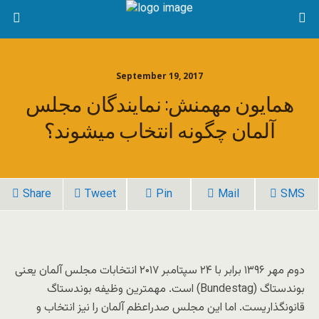
September 19, 2017
همایون مهمنش: نمایندگان مجلس
آلمان چگونه انتخاب میشوند؟
Share
Tweet
Pin
Mail
SMS
دوم مهر ۱۳۹۶ برابر با ۲۴ سپتامبر ۲۰۱۷ انتخابات مجلس آلمان یعنی
بوندستاگ (Bundestag) است. مهمترین وظیفه بوندستاگ
قانونگذاریست. اما این مجلس صدراعظم آلمان را نیز انتخاب و