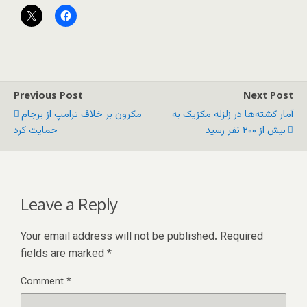
Previous Post
Next Post
آمار کشته‌ها در زلزله مکزیک به
مکرون بر خلاف ترامپ از برجام
بیش از ۲۰۰ نفر رسید
حمایت کرد
Leave a Reply
Your email address will not be published.
Required
fields are marked
*
Comment
*