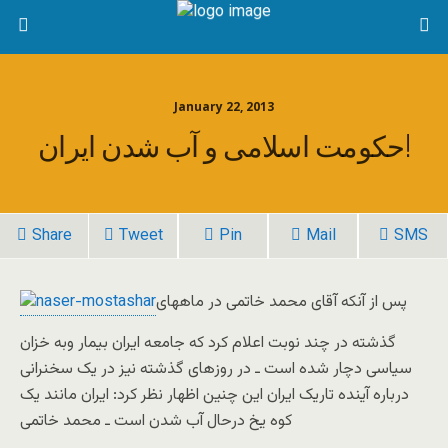
January 22, 2013
حکومت اسلامی و آب شدن ایران!
Share
Tweet
Pin
Mail
SMS
پس از آنکه آقای محمد خاتمی در ماههای
گذشته در چند نوبت اعلام کرد که جامعه ایران بیمار وبه خزان
سیاسی دچار شده است ـ در روزهای گذشته نیز در یک سخنرانی
درباره آینده تاریک ایران این چنین اظهار نظر کرد: ایران مانند یک
کوه یخ درحال آب شدن است ـ محمد خاتمی