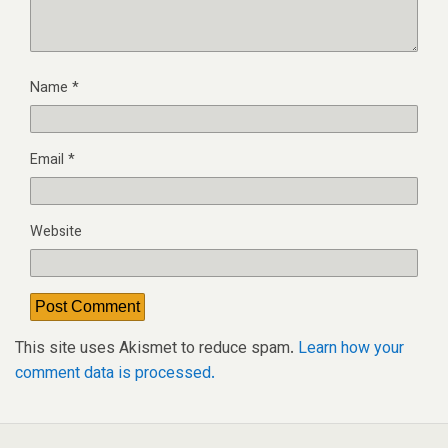
Name
*
Email
*
Website
This site uses Akismet to reduce spam.
Learn how your
comment data is processed.