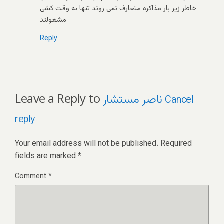
خاطر زیر بار مذاکره متعارف نمی روند تنها به وقت کشی
مشغولند
Reply
Leave a Reply to
ناصر مستشار
Cancel
reply
Your email address will not be published.
Required
fields are marked
*
Comment
*