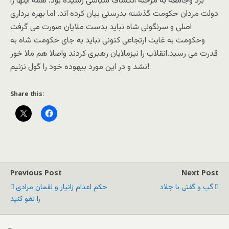
برد وجامعه به مرحله انکشاف سیاسی رسیده بود. همه اینها را
دولت مردان حکومت گذشته بدرستی بیان کرده اند. اما بهره برداری
اصلی و سرنگونی شاه نباید بدست ملایان صورت می گرفت
وحکومت به غایت ارتجاعی کنونی نباید به جای حکومت شاه به
قدرت می رسید.انقلاب را نیزملایان رهبری کردند واصلا هم ملا خور
نشد و در این مورد بیهوده خود را گول نزنیم!
Share this:
Previous Post
Next Post
گپ و گفتی با جلاد
حکم اعدام زانیار و لقمان مرادی
را لغو کنيد