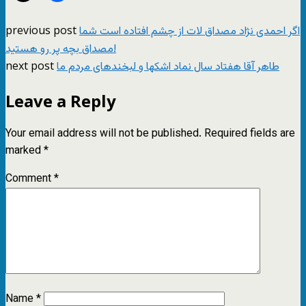
previous post
اگر احمدی نژاد مصداق لات از چشم افتاده است شما
مصداق بچه پر رو هستید!
next post
طاهر آقا هفتاد سال نماد اشکها و لبخندهای مردم ما
Leave a Reply
Your email address will not be published.
Required fields are
marked
*
Comment
*
Name
*