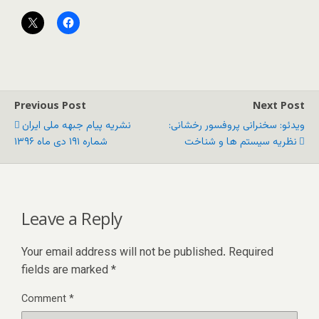
Previous Post
Next Post
ویدئو: سخنرانی پروفسور رخشانی:
نشریه پیام جبهه ملی ایران
نظریه سیستم ها و شناخت
شماره ۱۹۱ دی ماه ۱۳۹۶
Leave a Reply
Your email address will not be published.
Required
fields are marked
*
Comment
*