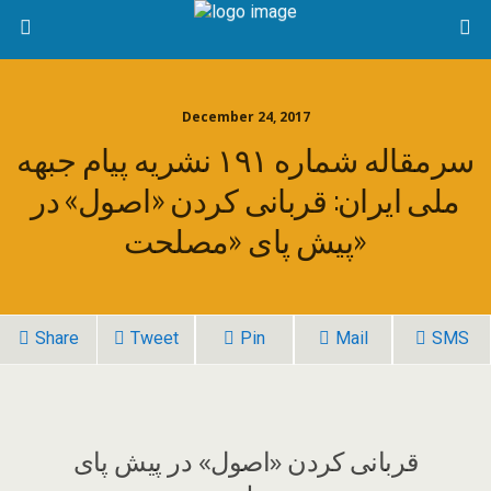
December 24, 2017
سرمقاله شماره ۱۹۱ نشریه پیام جبهه
ملی ایران: قربانی کردن «اصول» در
پیش پای «مصلحت»
Share
Tweet
Pin
Mail
SMS
قربانی کردن «اصول» در پیش پای