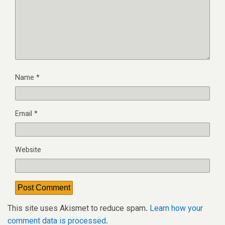
Name
*
Email
*
Website
This site uses Akismet to reduce spam.
Learn how your
comment data is processed.