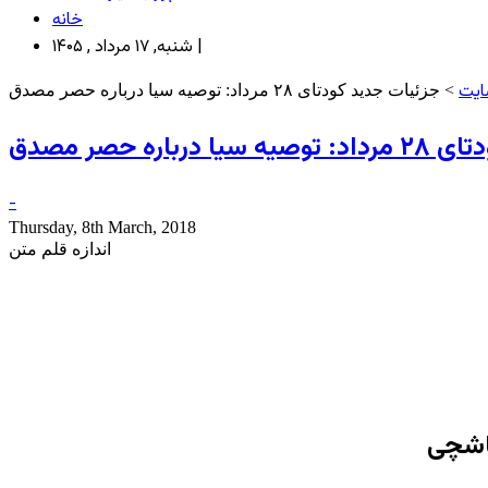
خانه
شنبه, ۱۷ مرداد , ۱۴۰۵ |
ایت
> جزئیات جدید کودتای ۲۸ مرداد: توصیه سیا درباره حصر مصدق
باره حصر مصدق
-
Thursday, 8th March, 2018
اندازه قلم متن
ماشچی