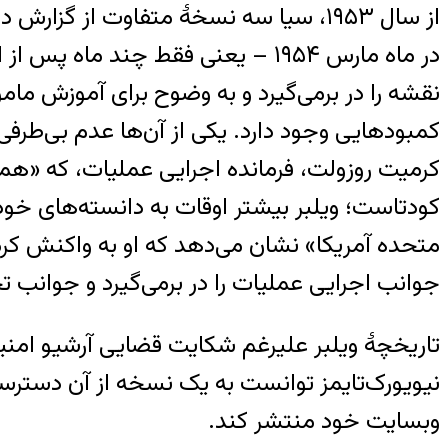
از سال ۱۹۵۳، سیا سه نسخهٔ متفاوت از 
در ماه مارس ۱۹۵۴ – یعنی فقط چند
نقشه را در برمی‌گیرد و به وضوح برای آموزش مام
کمبودهایی وجود دارد. یکی از آن‌ها عدم بی‌ط
کرمیت روزولت، فرمانده اجرایی عملیات، که «همهٔ 
کودتاست؛ ویلبر بیشتر اوقات به دانسته‌های خود 
متحده آمریکا» نشان می‌دهد که او به واکنش کر
جوانب اجرایی عملیات را در برمی‌گیرد و جوانب تح
وبسایت خود منتشر کند.