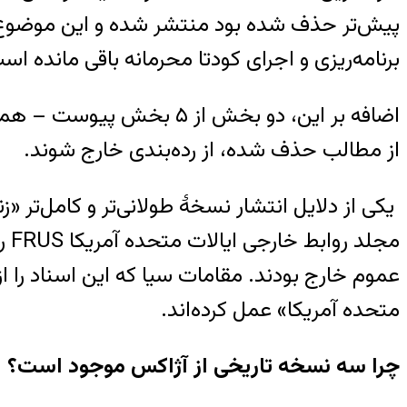
پیش‌تر حذف شده بود منتشر شده و این موضوع کم
برنامه‌ریزی و اجرای کودتا محرمانه باقی مانده اس
اضافه بر این، دو بخش از 
از مطالب حذف شده، از رده‌بندی خارج شوند.
عموم خارج بودند. مقامات سیا که این اسناد را از
متحده آمریکا» عمل کرده‌اند.
چرا سه نسخه تاریخی از آژاکس موجود است؟