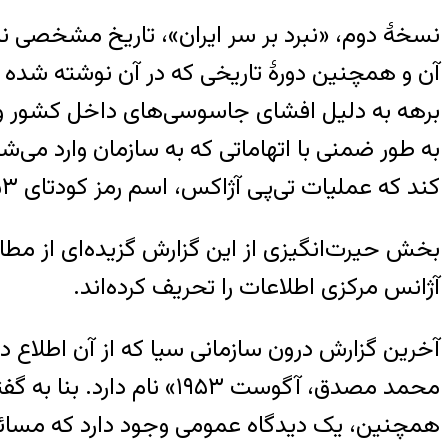
آن و همچنین دورهٔ تاریخی که در آن نوشته شده 
برهه به دلیل افشای جاسوسی‌های داخل کشور و انج
به طور ضمنی با اتهاماتی که به سازمان وارد می
کند که عملیات تی‌پی ‌آژاکس، اسم رمز کودتای ۱۹۵۳، «توسط بالاترین رده‌های دولت برنامه‌ریزی و تصویب شده است».
بخش حیرت‌انگیزی از این گزارش گزیده‌ای از مطالب 
آژانس مرکزی اطلاعات را تحریف کرده‌اند.
محمد مصدق، آگوست ۱۹۵۳»
همچنین، یک دیدگاه عمومی وجود دارد که مسائل 