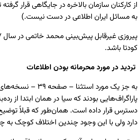
از کارکنان سازمان بالاخره در جایگاهی قرار گرفته
به مسائل ایران اطلاعی در دست نیست.)
کودتا باشد.
تردید در مورد محرمانه بودن اطلاعات
به جز یک مورد اس
پاراگراف‌هایی بودند که سیا در همان ابتدا از رده
دارد ولی با این وجود چندین اختلاف کوچک به چ