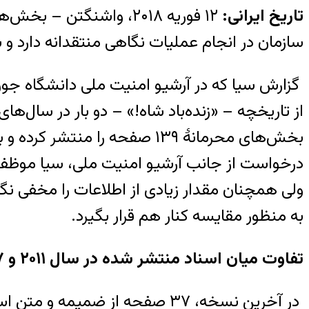
تاریخ ایرانی:
سازمان در انجام عملیات نگاهی منتقدانه دارد و ب
گزارش سیا که در آرشیو امنیت ملی دانشگاه جور
بخش‌های محرمانهٔ ۱۳۹ صفحه ر
درخواست از جانب آرشیو امنیت ملی، سیا موظف ش
ولی همچنان مقدار زیادی از اطلاعات را مخفی ن
به منظور مقایسه کنار هم قرار بگیرد.
تفاوت میان اسناد منتشر شده در سال ۲۰۱۱ و ۲۰۱۷
در آخرین نسخه، ۳۷ صفحه از ضم