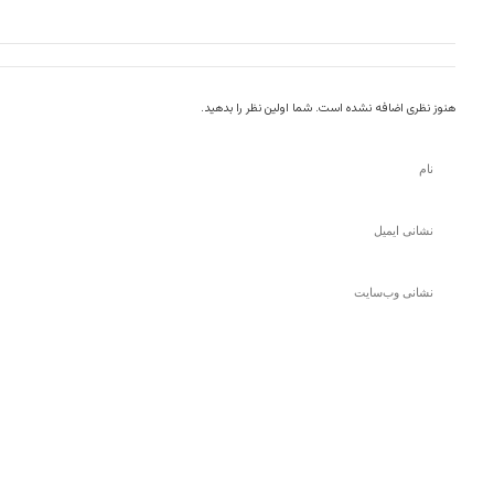
هنوز نظری اضافه نشده است. شما اولین نظر را بدهید.