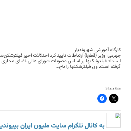
کارگاه آموزشی شهروندیار
جهرمی، وزیر {قطع!} ارتباطات تایید کرد اختلالات اخیر فیلترشکن‌ه
انسداد فیلترشکنها بر اساس مصوبات شورای عالی فضای مجازی
گرفته است. وی فیلترشکنها را باج…
Share this:
به کانال تلگرام سایت ملیون ایران بپیوندی