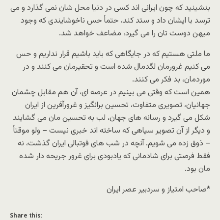
بنشینید که چون ایرانی اند کسی در دنیا محل شان نمی گذارد و می
ترسد با ایشان داد و ستد کند، حتماً حس ناخوشایندی که وجود
میهن دوست تان را می گیرد، مضاعف خواهد شد.
ما ملتی هستیم که در جایگاهی که باید باشیم قرار نداریم و حس
می کنیم غرورمان لگدمال شده است و تحقیرمان می کنند و در
موردمان، بد فکر می کنند.
همین است که وقتی می بینیم در عرصه ای، آن هم مقابل چشمان
جهانیان، تصویری متفاوت، تحسین برانگیز و غرورآفرین از ایران
شکل می گیرد و رسانه های جهان، لب به تحسین مان می گشایند
و دیگر از آن تصویر سیاهی که ساخته اند خبری نیست – ولو موقتاً
– ذوق زده می شویم. آنچه در شب های فوتبالی ایران گذشت، نه
فقط فرصتی برای شادمانی که یادبودی برای غرور جریحه دار شده
مان بود.
*صاحب امتیاز و سردبیر عصر ایران
Share this: