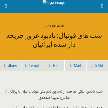
June 30, 2018
شب های فوتبال؛ یادبود غرور جریحه
دار شده ایرانیان
Share
Tweet
Pin
Mail
SMS
شب شادی ایرانی ها بعد از تساوی تیم ملی فوتبال ایران با پرتغال /
عکس: مبینا محمدی