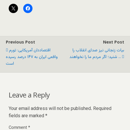
Previous Post
Next Post
بیات زنجانی نیز صدای انقلاب را
اقتصاددان آمریکایی: تورم
شنید؛ اگر مردم ما را نخواهند ...
واقعی ایران به ۱۴۷ درصد رسیده
است
Leave a Reply
Your email address will not be published.
Required
fields are marked
*
Comment
*