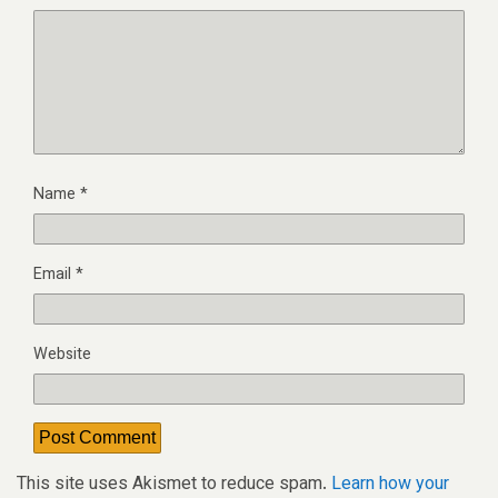
Name
*
Email
*
Website
This site uses Akismet to reduce spam.
Learn how your