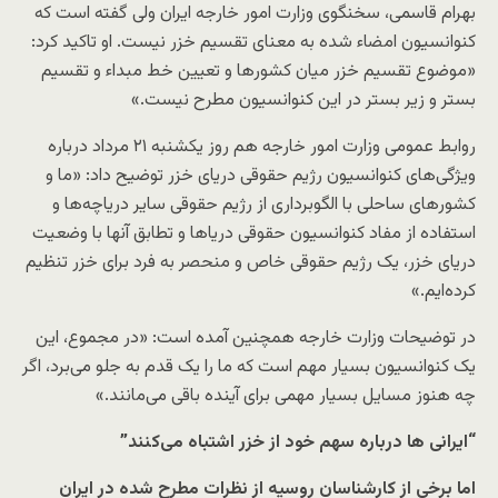
بهرام قاسمی، سخنگوی وزارت امور خارجه ایران ولی گفته است که
کنوانسیون امضاء شده به معنای تقسیم خزر نیست. او تاکید کرد:
«موضوع تقسیم خزر میان کشورها و تعیین خط مبداء و تقسیم
بستر و زیر بستر در این کنوانسیون مطرح نیست.»
روابط عمومی وزارت امور خارجه هم روز یکشنبه ۲۱ مرداد درباره
ویژگی‌های کنوانسیون رژیم حقوقی دریای خزر توضیح داد: «ما و
کشورهای ساحلی با الگوبرداری از رژیم حقوقی سایر دریاچه‌ها و
استفاده از مفاد کنوانسیون حقوقی دریاها و تطابق آنها با وضعیت
دریای خزر، یک رژیم حقوقی خاص و منحصر به فرد برای خزر تنظیم
کرده‌ایم.»
در توضیحات وزارت خارجه همچنین آمده است: «در مجموع، این
یک کنوانسیون بسیار مهم است که ما را یک قدم به جلو می‌برد، اگر
چه هنوز مسایل بسیار مهمی برای آینده باقی می‌مانند.»
“ایرانی ‌ها درباره سهم خود از خزر اشتباه می‌کنند”
اما برخی از کارشناسان روسیه از نظرات مطرح شده در ایران