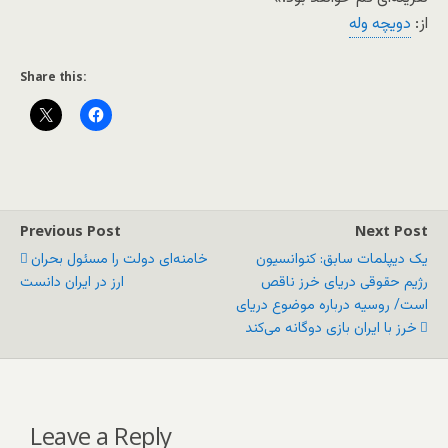
از:
دویچه وله
Share this:
Previous Post
Next Post
یک دیپلمات سابق: کنوانسیون
خامنه‌ای دولت را مسئول بحران
رژیم حقوقی دریای خرز ناقص
ارز در ایران دانست
است/ روسیه درباره موضوع دریای
خرز با ایران بازی دوگانه می‌کند
Leave a Reply