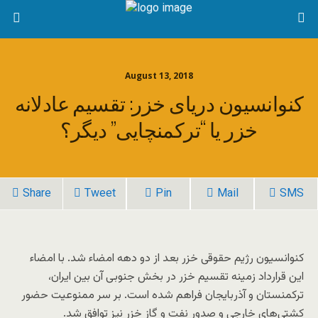
August 13, 2018
کنوانسیون دریای خزر: تقسیم عادلانه
خزر یا “ترکمنچایی” دیگر؟
Share
Tweet
Pin
Mail
SMS
کنوانسیون رژیم حقوقی خزر بعد از دو دهه امضاء شد. با امضاء
این قرارداد زمینه تقسیم خزر در بخش جنوبی آن بین ایران،
ترکمنستان و آذربایجان فراهم شده است. بر سر ممنوعیت حضور
کشتی‌های خارجی و صدور نفت و گاز خزر نیز توافق شد.