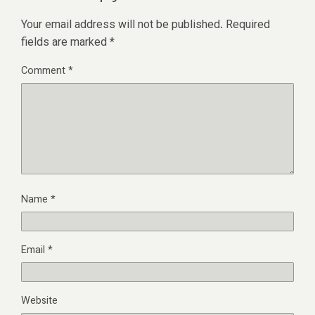
Your email address will not be published.
Required
fields are marked
*
Comment
*
Name
*
Email
*
Website