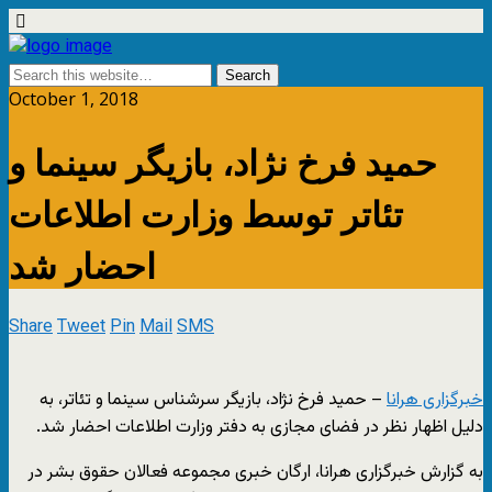
October 1, 2018
حمید فرخ نژاد، بازیگر سینما و
تئاتر توسط وزارت اطلاعات
احضار شد
Share
Tweet
Pin
Mail
SMS
خبرگزاری هرانا
– حمید فرخ نژاد، بازیگر سرشناس سینما و تئاتر، به
دلیل اظهار نظر در فضای مجازی به دفتر وزارت اطلاعات احضار شد.
به گزارش خبرگزاری هرانا، ارگان خبری مجموعه فعالان حقوق بشر در