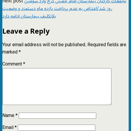
next post
تجمعات کارکنان بیمارستان امام خمینی کرج وارد سومین
روز شد/اعتراض به عدم پرداخت یازده‌ ماه دستمزد و وضعیت
بلاتکلیف بیمارستان ادامه دارد
Leave a Reply
Your email address will not be published.
Required fields are
marked
*
Comment
*
Name
*
Email
*