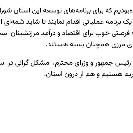
ه‌بودیم که برای برنامه‌های توسعه این استان شو
ک برنامه عملیاتی اقدام نمایند تا شاید شمه‌ای 
رصتی خوب برای اقتصاد و درآمد مرزنشینان است
‌های مرزی همچنان بسته هستند.
 رئیس جمهور و وزرای محترم، مشکل گرانی در است
یم هستیم و هم از درون استان.