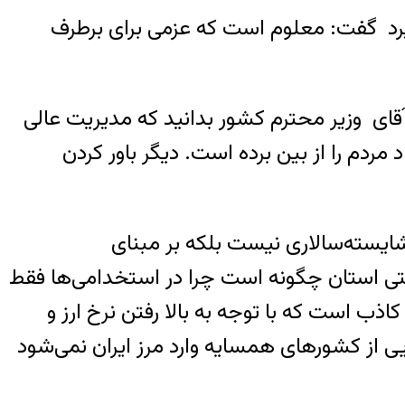
گیرد گفت: معلوم است که عزمی برای برطرف
آقای وزیر محترم کشور بدانید که مدیریت عالی
 مردم را از بین برده است. دیگر باور کردن
شایسته‌سالاری نیست بلکه بر مبنای
یتی استان چگونه است چرا در استخدامی‌ها فقط
ذب است که با توجه به بالا رفتن نرخ ارز و
 از کشورهای همسایه وارد مرز ایران نمی‌شود