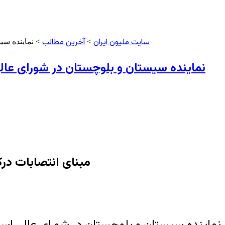
سایت ملیون ایران
آخرین مطالب
>
> نماینده سی
نماینده سیستان و بلوچستان در شورای عالی 
مبنای انتصابات درک
نماینده سیستان و بلوچستان در شورای عالی استان