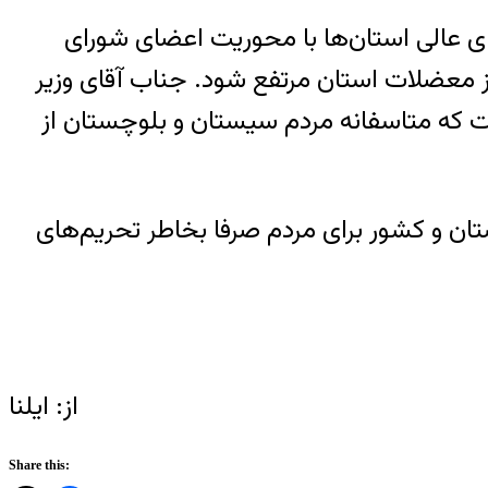
رای عالی استان‌ها با محوریت اعضای شورای
از معضلات استان مرتفع شود. جناب آقای وزیر
 که متاسفانه مردم سیستان و بلوچستان از
ان و کشور برای مردم صرفا بخاطر تحریم‌های
از: ایلنا
Share this: