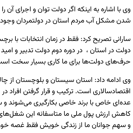
وی با اشاره به اینکه اگر دولت توان و اجرای آ
شدن مشکل آب مردم استان در دولتمردان وجود ن
سارانی تصریح کرد: فقط در زمان انتخابات با برچ
دولت در استان ، در دوره دوم دولت تدبیر و امید تم
حرف‌های دولت‌ها برای ما کاری بسیار سخت است
وی ادامه داد: استان سیستان و بلوچستان از چال
اقتصادسالاری است. ترکیب و قرار گرفتن افراد د
عده‌ای خاص با برند خاصی بکارگیری می‌شوند و سه
کاهش ارزش پول ملی ما متاسفانه این شغل‌های ک
و سهم جوانان ما از زندگی خویش فقط غصه خو