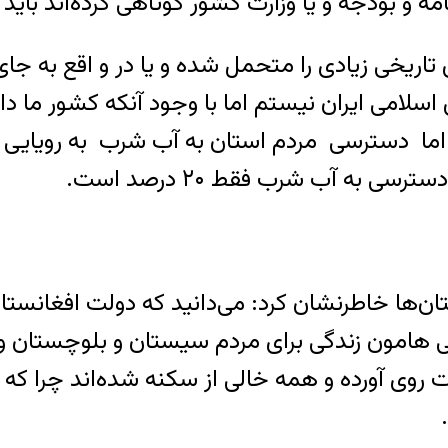
 و بودجه و یا وزارت کشور کوتاهی کرده‌اند باید
اریخی زیادی را متحمل شده و یا در و اقع به جا
امی ایران نیستم اما با وجود آنکه کشور ما د
اما دسترسی مردم استان به آب شرب به رویایی 
به آب شرب فقط ۲۰ درصد است.
ان‌ها خاطرنشان کرد: می‌دانید که دولت افغانس
هامون زندگی برای مردم سیستان و بلوچستان و 
ی آورده و همه خالی از سکنه شده‌اند چرا که از م