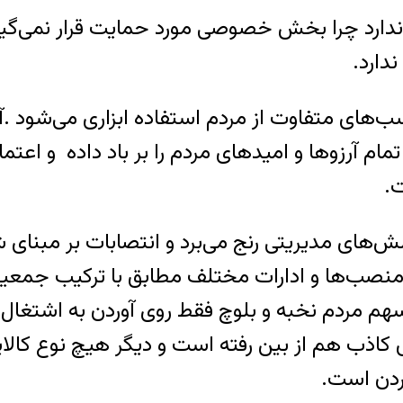
ن را ندارد چرا بخش خصوصی مورد حمایت قرار نمی‌
دارد.
سب‌های متفاوت از مردم استفاده ابزاری می‌شود .
ام آرزوها و امیدهای مردم را بر باد داده و اعتماد
.
ش‌های مدیریتی رنج می‌برد و انتصابات بر مبنای 
ر منصب‌ها و ادارات‌ مختلف مطابق با ترکیب جمع
م مردم نخبه و بلوچ فقط روی آوردن به اشتغال کا
اذب هم از بین رفته است و دیگر هیچ نوع کالایی
ردن است.