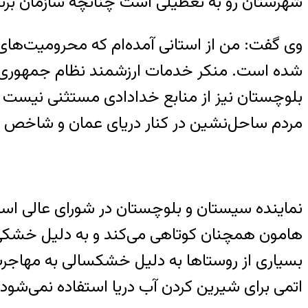
شهرستان رو به تعطیلی است چنانچه سازمان برنامه
وی گفت: من از استانی آمده‌ام که محرومیت‌های ت
شده است. منکر خدمات ارزشمند نظام جمهوری اسل
بلوچستان نیز از منابع خدادادی مستثنی نیست 
مردم ساحل‌نشین در کنار دریای عمان و شاخص دسترسی 
نماینده سیستان و بلوچستان در شورای عالی است
هامون همچنان کوتاهی می‌کند و به دلیل خشکی 
بسیاری از روستاها به دلیل خشکسالی به مهاجرت رو
اتمی برای شیرین کردن آب دریا استفاده نمی‌شود.