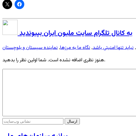
به کانال تلگرام سایت ملیون ایران بپیوندید
نباید تنها امنیتی باشد
نگاه ما به مرزها
نماینده سیستان و بلوچستان
,
,
,
هنوز نظری اضافه نشده است. شما اولین نظر را بدهید.