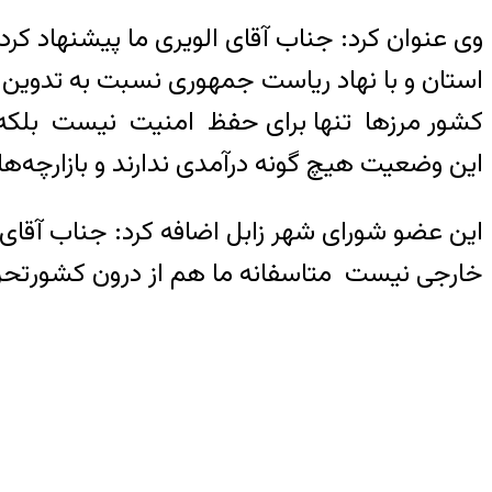
وی عنوان کرد: جناب آقای الویری ما پیشنهاد کرد
استان و با نهاد ریاست جمهوری نسبت به تدوین ی
کشور مرزها تنها برای حفظ امنیت نیست بلکه ف
این وضعیت هیچ گونه درآمدی ندارند و بازارچه
این عضو شورای شهر زابل اضافه کرد: جناب آقای
خارجی نیست متاسفانه ما هم از درون کشور‌تحر