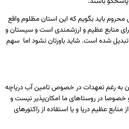
 پاسخگو باشند.
ی محروم باید بگویم که این استان مظلوم واقع
ارای منابع عظیم و ارزشمندی است و سیستان و
تبدیل شده است. شاید باورتان نشود اما سهم
تان به رغم تعهدات در خصوص تامین آب دریاچه
خصوصا در روستاهای ما امکان‌پذیر نیست و
نابع عظیم دریا و یا استفاده از راکتورهای