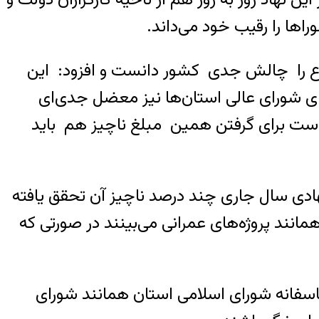
ها را رقیب خود می‌داند.
وضوع را چالش جدی کشور دانست و افزود: این
ی شورای عالی استان‌ها نیز معضل جدی‌ای
ست برای گرفتن همین مبلغ ناچیز هم باید
ت هفت ماه از سال ۹۷ از بودجه تعویض پیشنهادی سال جاری چند درصد ناچیز آن تحقق یافته
انند پروژه‌های عمرانی می‌بینند در صورتی که
اسفانه شورای اسلامی استان همانند شورای