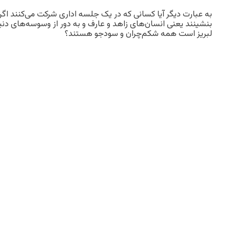
به عبارت دیگر آیا کسانی که در یک جلسه اداری شرکت می‌کنند اگر 
بنشینند یعنی انسان‌های زاهد و عارف و به دور از وسوسه‌های دن
لبریز است همه شکم‌چران و سودجو هستند؟