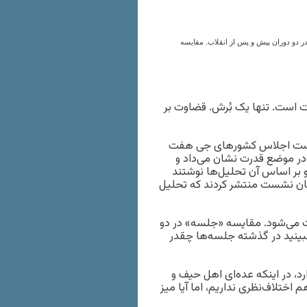
و دوران پیش و پس از انقلاب. مقایسه
است. تنها یک بُرش. قضاوت بر
شست اجلاس کشورهای جی هفت
در موضع قدرت نشان می‌داد و
د و بر اساس آن تحلیل‌ها نوشتند
مان نشست منتشر کردند که تحلیل
می‌شود. مقایسه «جلسه» در دو
 ببینید در گذشته جلسه‌ها چقدر
، در اینکه عده‌ای اهل حیف و
اختلاف‌نظری نداریم، اما آیا میز