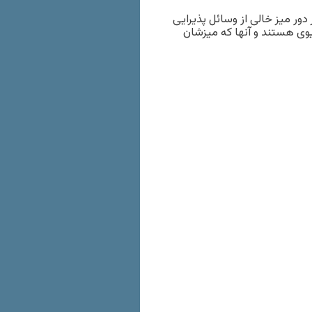
دور میز خالی از وسائل پذیرایی
یوی هستند و آنها که میزشان