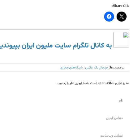
Share this:
به کانال تلگرام سایت ملیون ایران بپیوندی
جنجال یک عکس!
شبکه‌های مجازی
برچسب‌ها:
,
هنوز نظری اضافه نشده است. شما اولین نظر را بدهید.