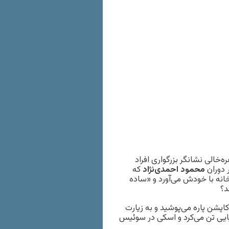
‌خالی نشانگر بزرگواری افراد
 دوران
محمود احمدی‌نژاد
که
انه با خودش می‌آورد و «ساده
د؟
اپشن پاره می‌پوشید و به زیارت
ایی تن می‌کرد و اسکی در سوئیس