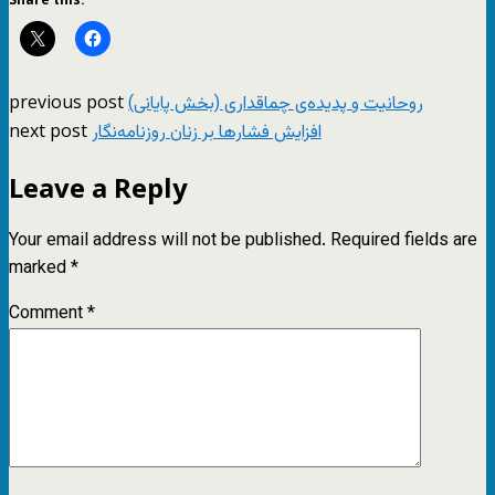
previous post
روحانيت و پديده‌ی چماقداری (بخش پايانی)
next post
افزایش فشارها بر زنان روزنامه‌نگار
Leave a Reply
Your email address will not be published.
Required fields are
marked
*
Comment
*