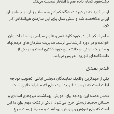
پرنت‌هود انجام داده هم با افتخار صحبت می‌کند.
او می‌گوید که در دوره دانشگاه کم کم به مسائل زنان، از جمله زنان
ایرانی علاقه‌مند شد و شش سال برای این سازمان غیرانتفاعی کار
کرد.
خانم اسکیمانی در دوره کارشناسی، علوم سیاسی و مطالعات زنان
خوانده و در دوره کارشناسی ارشد، مدیریت سازمان‌های مردم‌نهاد
و مدیریت دولتی. او دانشجوی دوره دکتری است و در یکی از
دانشگاه‌های فلوریدا تدریس می‌کند.
قدم بعدی
یکی از مهم‌ترین وظایف نمایندگان مجلس ایالتی، تصویب بودجه
ایالت است که در مورد فلوریدا بودجه‌ای ۸۹ میلیارد دلاری است.
بخش عمده این بودجه برای آموزش، بهداشت، نیروهای امدادی و
مسائل محیط زیستی خرج می‌شود: «یکی از نکات مهم برای ما این
است که برای آموزش و پرورش، بهداشت و محیط زیست خرج