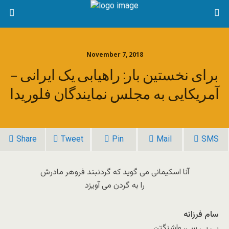
November 7, 2018
برای نخستین بار: راهیابی یک ایرانی –
آمریکایی به مجلس نمایندگان فلوریدا
Share
Tweet
Pin
Mail
SMS
آنا اسکیمانی می گوید که گردنبند فروهر مادرش
را به گردن می آویزد
سام فرزانه
بی بی سی، واشنگتن