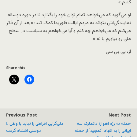
کنیم.»
او می‌گوید که می‌خواهد تمام توان خود را بگذارد تا در دوره دوساله
نمایندگی‌اش بتواند به مردم ایالت فلوریدا کمک کند: «بعد از آن فکر
می‌کنم که می‌خواهم چه کنم و آیا می‌خواهم به سیاست در سطح
ملی رو بیاورم یا نه.»
از: بی بی سی
Share this:
Previous Post
Next Post
حمله به رژه اهواز؛ دانمارک سه
ملی‌گرایی افراطی را نباید با وطن
ایرانی را به اتهام 'تمجید' از حمله
دوستی اشتباه گرفت