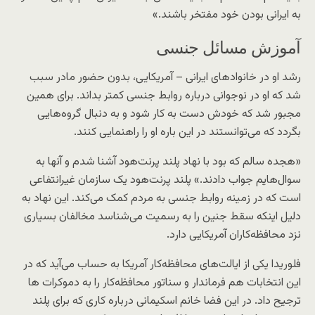
به ایرانی بودن خود مفتخر باشند.»
آموزش مسائل جنسی
رشد او در خانوادهای ایرانی – آمریکایی، بدون حضور مادر سبب
شد که او در نوجوانی درباره روابط جنسی کمتر بداند. برای همین
مجبور شد که خودش دست به کار شود و به دنبال گروه‌هایی
بگردد که می‌توانستند در این باره او را راهنمایی کنند.
«هجده سالم که بود با نهاد پلند پرنت‌هود آشنا شدم و آنها به
سوال‌هایم جواب دادند.» پلند پرنت‌هود یک سازمان غیرانتفاعی
است که در زمینه روابط جنسی به مردم کمک می‌کند. این نهاد به
دلیل اینکه سقط جنین را به رسمیت می‌شناسد مخالفان بسیاری
نزد محافظه‌کاران آمریکایی دارد.
فلوریدا یکی از ایالت‌های محافظه‌کار آمریکا به حساب می‌آید که در
این انتخابات هم فرماندار و سناتور محافظه‌کار را به دموکرات ها
ترجیح داد. در این فضا خانم اسکیمانی درباره کاری که برای پلند