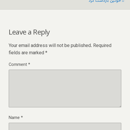
خونین بازداشت کرد
Leave a Reply
Your email address will not be published.
Required
fields are marked
*
Comment
*
Name
*