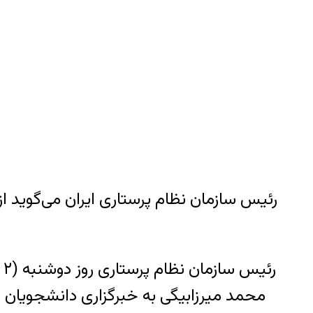
رئیس سازمان نظام پرستاری ایران می‌گوید از 
محمد میرزابیگی به خبرگزاری دانشجویان ایر