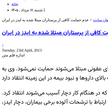
خانه
شنبه, ۱۷ مرداد , ۱۴۰۵ |
ان سایت
> عدم حمایت کافی از پرستاران مبتلا شده به ایدز در ایران
کافی از پرستاران مبتلا شده به ایدز در ایران
-
Tuesday, 23rd April, 2013
اندازه قلم متن
‌های عفونی مبتلا می‌شوند حمایت نمی‌شود. وی به
یل) از نبود حمایت از پرستارانی که در هنگام کار دچار آسیب می‌شوند انتقاد کرد.
رتباط با ترشحات آلوده برخی بیماران، دچار ایدز،