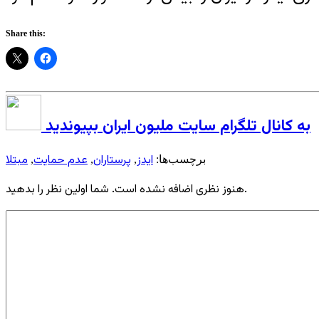
Share this:
به کانال تلگرام سایت ملیون ایران بپیوندید
ایدز
پرستاران
عدم حمایت
مبتلا
برچسب‌ها:
,
,
,
هنوز نظری اضافه نشده است. شما اولین نظر را بدهید.