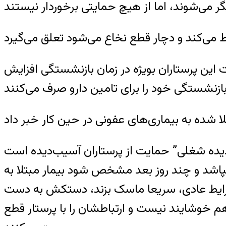
ت این پرستاران بویژه در زمان بازنشستگی افزایش
اشد و چند روز بعد مشخص شود بیمار مبتلا به
ا شرایط عادی، سریعا ماسک بزند، دستکش به دست
م خوشایند نیست و ارتباطشان را با پرستار قطع