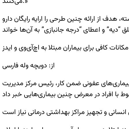
می‌کنند.»
ه، هدف از ارائه چنین طرحی را ارایه رایگان دارو
مکانات کافی برای بیماران مبتلا به اچ‌آی‌وی و ایدز
از: دویچه وله فارسی
ه بیماری‌های عفونی ضمن کار، رئیس مرکز مدیریت