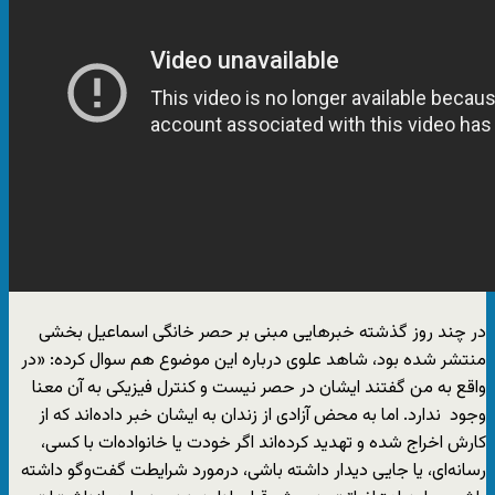
در چند روز گذشته خبرهایی مبنی بر حصر خانگی اسماعیل بخشی
منتشر شده بود، شاهد علوی درباره این موضوع هم سوال کرده: «در
واقع به من گفتند ایشان در حصر نیست و کنترل فیزیکی به آن معنا
وجود ندارد. اما به محض آزادی از زندان به ایشان خبر داده‌اند که از
کارش اخراج شده و تهدید کرده‌اند اگر خودت یا خانواده‌ات با کسی،
رسانه‌ای، یا جایی دیدار داشته باشی، درمورد شرایطت گفت‌وگو داشته