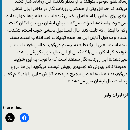
رسانه‌های موجود بتوانند با او دیدار کنند.» این روزنامه‌نگار تاکید
می‌کند که حداقل یکی از همکاران روزنامه‌نگار در داخل ایران تلاش
زیادی برای تماس با اسماعیل بخشی کرده است: «تلفن‌ها جواب داده
نمی‌شود، واسطه‌ها جرات نمی‌کنند پیش ایشان بروند و امکان گفت
وگو با ایشان که ثابت کند حال اسماعیل بخشی خوب است، شکنجه
نشده و به قول آقایان این ها همه تبلیغات ضد انقلاب است، بسته
شده است. یعنی از یک طرف سیستم می‌گوید حالش خوب است از
طرف دیگر امکان این را که کسی از این حال خوب گزارش بدهد،
نمی‌دهد.» این روزنامه‌نگار معتقد است که با توجه به این شرایط
طبیعتا ناظر بیرونی که تهدیدی رویش نیست می‌گوید این‌ها دروغ
می‌گویند: « متاسفانه من ترجیح می‌دهم گزارش‌هایی را باور کنم که از
وخامت حال ایشان خبر می‌دهد.»
از: ایران وایر
Share this: