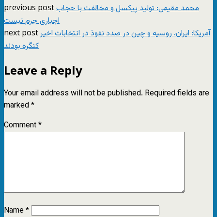
previous post
محمد مقیمی: تولید پیکسل و مخالفت با حجاب
اجباری جرم نیست
next post
آمریکا: ایران، روسیه و چین در صدد نفوذ در انتخابات اخیر
کنگره بودند
Leave a Reply
Your email address will not be published.
Required fields are
marked
*
Comment
*
Name
*