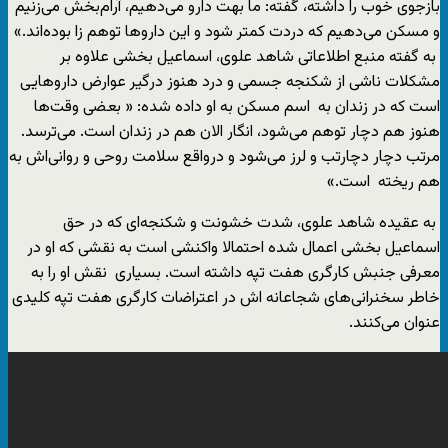
بازجوی خوب را داشته، گفته: ما بهت دارو می‌دهیم، آرام‌بخش می‌زنیم
و مسکن می‌دهیم که دردت کمتر شود و این داروها توهم زا بوده‌اند.»
به گفته منبع اطلاعاتی شاهد علوی، اسماعیل بخشی علاوه بر
مشکلات ناشی از شکنجه جسمی و درد هنوز درگیر عوارض داروهایی
است که در زندان به اسم مسکن به او داده شده: « بعضی وقت‌ها
هنوز هم دچار توهم می‌شود، انگار الان هم در زندان است. می‌ترسد.
مرتب دچار دچارتب و لرز می‌شود و درواقع سلامت روحی و روانی‌اش به
هم ریخته است.»
به عقیده شاهد علوی، شدت خشونت و شکنجه‌ای که در حق
اسماعیل بخشی اعمال شده احتمالا واکنشی است به نقشی که او در
معرفی جنبش کارگری هفت تپه داشته است. بسیاری نقش او را به
خاطر سخنرانی‌های شجاعانه ‌اش در اعتراضات کارگری هفت تپه کلیدی
عنوان می‌کنند.