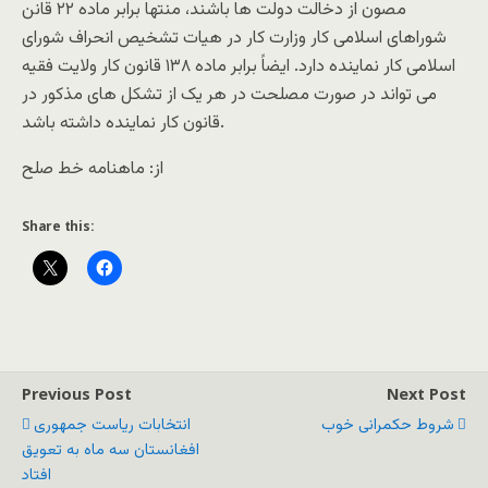
مصون از دخالت دولت ها باشند، منتها برابر ماده ۲۲ قانن
شوراهای اسلامی کار وزارت کار در هیات تشخیص انحراف شورای
اسلامی کار نماینده دارد. ایضاً برابر ماده ۱۳۸ قانون کار ولایت فقیه
می تواند در صورت مصلحت در هر یک از تشکل های مذکور در
قانون کار نماینده داشته باشد. ‌‌‌‌‌‌‌‌‌‌‌‌‌‌‌‌‌‌‌‌‌‌‌‌‌‌‌‌‌
از: ماهنامه خط صلح
Share this:
Previous Post
Next Post
شروط حکمرانی خوب
انتخابات ریاست جمهوری
افغانستان سه ماه به تعویق
افتاد