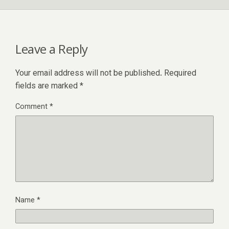
Leave a Reply
Your email address will not be published.
Required
fields are marked
*
Comment
*
Name
*