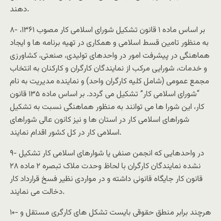
دهند.
۸- بر اساس ماده ۱ قانون تشکیل شورای اسلامی کار مصوب ۱۳۶۱،
به منظور تامین قسط اسلامی و همکاری در تهیه برنامه ها و ایجاد
هماهنگی در پیشرفت امور در واحدهای تولیدی، صنعتی، کشاورزی
و ‌خدمات، شورایی مرکب از نمایندگان کارگران و کارکنان به انتخاب
مجمع عمومی (شامل کلیه کارگران واحد) و نماینده مدیریت به نام
“شورای اسلامی کار” تشکیل می گردد. بر اساس ماده ۱۳۵ قانون
کار، این شورا ها می توانند به منظور هماهنگی نسبت به تشکیل
شوراهای اسلامی کار در استان ها و نیز کانون عالی شوراهای
اسلامی کار در کل کشور اقدام نمایند.
۹- در واحدهایی که انجمن صنفی یا شوارهای اسلامی کار تشکیل
نشده نمایندگان کارگران با لحاظ وحدت ملاک تبصره ۲ ماده ۲۸
قانون کار جایگاه قانونی داشته و در مواردی نظیر فسخ قرارداد کار
دخالت می نمایند.
۱۰- هرچند برابر منطق حقوقی بایست تشکل های کارگری مستقل و