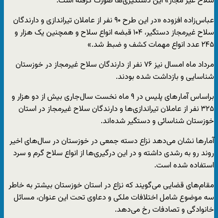
سلاح غیر مجاز» این دستگیری‌ها صورت گرفته است.
عباس‌زاده افزوده «در این طرح ۹۰ نفر از عاملان تیراندازی و دارندگان
سلاح غیرمجاز دستگیر، ۱۰۴ قبضه انواع سلاح و همچنین یک هزار و
۲۴۵ عدد انواع مهمات کشف و ضبط شد.»
مرداد ماه امسال نیز ۷۶ نفر از دارندگان سلاح‌ غیرمجاز در خوزستان
شناسایی و بازداشت شده بودند.
براساس آمار‌های پلیس در ۹ ماه نخست سال‌جاری بیش از دو هزار و
۳۲۵ نفر از عاملان تیراندازی‌ها و دارندگان سلاح غیرمجاز در استان
خوزستان شناسائی و دستگیر شده‌اند.
آمارها نشان می‌دهد نزاع دسته جمعی در خوزستان در سال‌های اخیر
روند رو به رشدی داشته و در این درگیری‌ها از انواع سلاح گرم و سرد
استفاده شده است.
مقام‌های قضایی می‌گویند که نزاع در استان خوزستان بیشتر به خاطر
سه موضوع شامل اختلافات ملکی و دعاوی تحت این عنوان، مسائل
خانوادگی و تصادفات رخ می‌دهد.