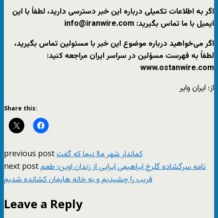
اگر به اطلاعات تکمیلی درباره این خبر دسترسی دارید، لطفاً با این
ایمیل با ما تماس بگیرید: info@iranwire.com
اگر می‌خواهید درباره موضوع این خبر با مسئولین تماس بگیرید،
لطفاً به فهرست مسؤلین در سراسر ایران مراجعه کنید:
www.ostanwire.com
از: ایران وایر
Share this:
previous post
کماندار شهر ما! نیما که گفت
next post
نامه سرگشاده گلرخ ابراهیمی ایرایی از زندان اوین؛ طعم
فریب را چشیدیم و به خانه هایمان کشانده شدیم
Leave a Reply