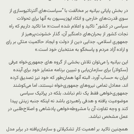
در بخش پایانی بیانیه بر مخالفت با “سیاست‌های آلترناتیوسازی از
سوی قدرت‌های خارجی و اتکاء اپوزيسيون به آنها برای تحولات
سياسی در کشور” تاکید و اعلام شده است:« ما تاکید داریم که راه
نجات کشور از بحران‌های دامنگیر آن، گذار خشونت‌پرهیز از
جمهوری اسلامی، جدایی دین از دولت و ایجاد حاکمیت متکی بر رای
و اراده‌ آزاد مردم و پاسخگو به منتخبان خود است.»
این بیانیه را می‌توان تلاش بخشی از گروه های جمهوری‌خواه عرفی
(سکولار) برای سازمان‌یابی و تبیین برنامه متمایز خود برای آینده
ایران به حساب آورد. البته آنها همان‌طور که خود نیز تصدیق کرده
اند، معادل تمامی نیروهای جمهوری‌خواه نیستند، اما می‌کوشند
جمهوری‌خواهی فقط یک نام نباشد، بلکه در پراتیک سیاسی
موضوعیت یافته و هدفی راهبردی باشد نه اینکه جنبه زینتی پیدا
کند و وجه تفاوت آن با مشروطه‌خواهی پادشاهی و اصلاح‌طلبی در
عمل مشخص نباشد.
همچنین تاکید بر اهمیت کار تشکیلاتی و سازمان‌یافته در برابر مدل