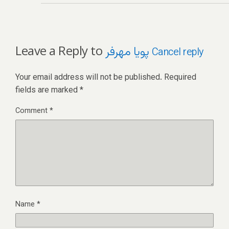
Leave a Reply to
پويا مهرفر
Cancel reply
Your email address will not be published.
Required
fields are marked
*
Comment
*
Name
*