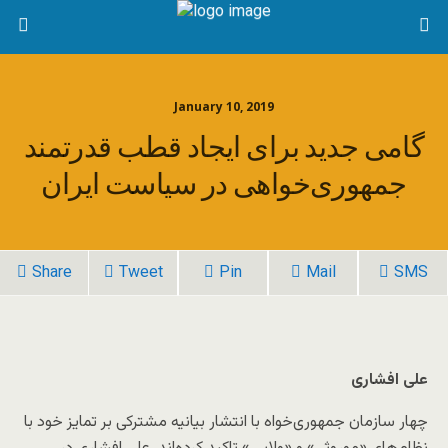
January 10, 2019
گامی جدید برای ایجاد قطب قدرتمند
جمهوری‌خواهی در سیاست ایران
Share
Tweet
Pin
Mail
SMS
علی افشاری
چهار سازمان جمهوری‌خواه با انتشار بیانیه‌ مشترکی بر تمایز خود با