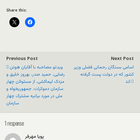
Share this:
Previous Post
Next Post
اسامی بستگان رحمانی فضلی وزیر
ویدئو مصاحبه با آقایان هوتن
کشور که در دولت پست گرفته
رضایی، حمید صدر، بهروز خلیق و
اند
مزدک لیماکشی، از مسئولان چهار
سازمان دموکرات، جمهوریخواه و
ملی در مورد بیانیه مشترک چهار
سازمان
1 response
پويا مهرفر