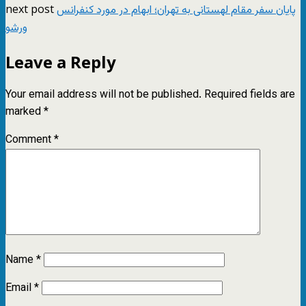
next post
پایان سفر مقام لهستانی به تهران؛ ابهام در مورد کنفرانس
ورشو
Leave a Reply
Your email address will not be published.
Required fields are
marked
*
Comment
*
Name
*
Email
*