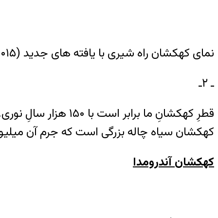
نمای کهکشان راه شیری با یافته های جدید (۲۰۱۵)
ـ ۲ـ
کهکشان سیاه چاله بزرگی است که جرم آن میلیون
کهکشان آندرومدا