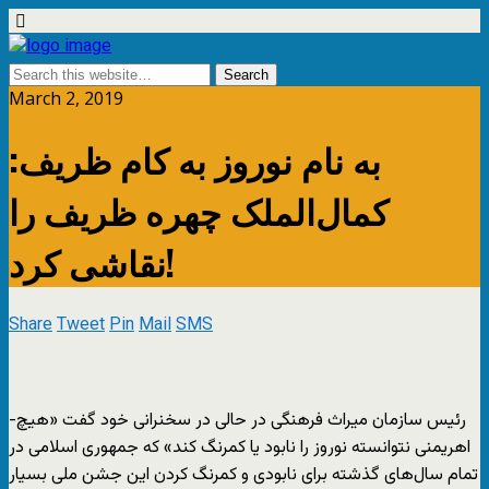
March 2, 2019
به نام نوروز به کام ظریف:
کمال‌الملک چهره ظریف را
نقاشی کرد!
Share
Tweet
Pin
Mail
SMS
-رئیس سازمان میراث فرهنگی در حالی در سخنرانی خود گفت «هیچ
اهریمنی نتوانسته نوروز را نابود یا کمرنگ کند» که جمهوری اسلامی در
تمام سال‌های گذشته برای نابودی و کمرنگ کردن این جشن ملی بسیار