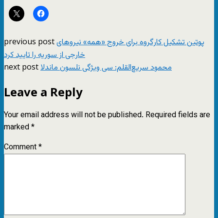
previous post
پوتین تشکیل کارگروه برای خروج «همه» نیروهای
خارجی از سوریه را تایید کرد
next post
محمود سریع‌القلم: سی ویژگی نلسون ماندلا
Leave a Reply
Your email address will not be published.
Required fields are
marked
*
Comment
*