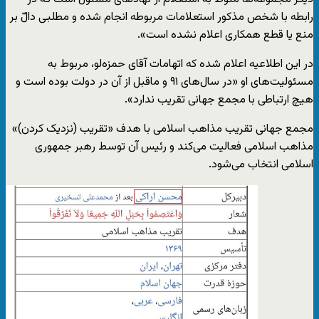
رابطه با شخص مذکور استعلامات مربوطه انجام شده و مطلبی دالّ بر
منع یا قطع همکاری اعلام نشده است».
در این اطلاعیه اعلام شده که اتهامات آقای حمزه‌لو، مربوط به
مسئولیت‌های او «در سال‌های ۹۱ و ماقبل از آن در دولت بوده است و
هیچ ارتباطی با مجمع جهانی تقریب ندارد».
مجمع جهانی تقریب مذاهب اسلامی با هدف «تقریب (نزدیک کردن)»
مذاهب اسلامی فعالیت می‌کند و رئیس آن توسط رهبر جمهوری
اسلامی انتخاب می‌شود.