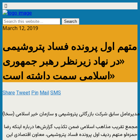
March 12, 2019
متهم اول پرونده فساد پتروشیمی
«در نهاد زیرنظر رهبر جمهوری
اسلامی سمت داشته است»
Share
Tweet
Pin
Mail
SMS
 مدیرعامل سابق شرکت بازرگانی پتروشیمی و سازمان خیر اسلامی (سخا)
مجمع تقریب مذاهب اسلامی ضمن تکذیب گزارش‌ها درباره اینکه رضا
حمزه‌لو متهم ردیف اول پرونده فساد پتروشیمی، معاون اقتصادی این