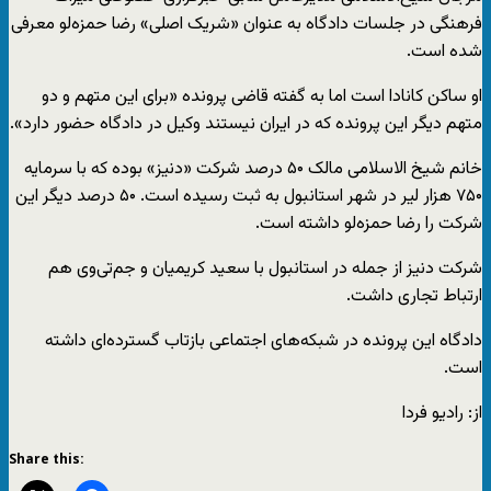
فرهنگی در جلسات دادگاه به عنوان «شریک اصلی» رضا حمزه‌لو معرفی
شده است.
او ساکن کانادا است اما به گفته قاضی پرونده «برای این متهم و دو
متهم دیگر این پرونده که در ایران نیستند وکیل در دادگاه حضور دارد».
خانم شیخ الاسلامی مالک ۵۰ درصد شرکت «دنیز» بوده که با سرمایه
۷۵۰ هزار لیر در شهر استانبول به ثبت رسیده است. ۵۰ درصد دیگر این
شرکت را رضا حمزه‌لو داشته است.
شرکت دنیز از جمله در استانبول با سعید کریمیان و جم‌تی‌وی هم
ارتباط تجاری داشت.
دادگاه این پرونده در شبکه‌های اجتماعی بازتاب گسترده‌ای داشته
است.
از: رادیو فردا
Share this: