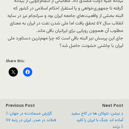
بیگانه علیه دولت مصدق داد. مطالباتی از انتقام‌جویی از بیگانه
گرفته تا جمهوری‌خواهی و یا استقرار احکام اسلامی در کشور که
البته بخشی از واقعیت‌های جامعه ایران بود و سرانجام نیز در سایه
انقلاب سال ۵۷ تحقق یافت اما ملی شدن نفت در ایران به معنای
مطلوب آن همچون رویایی برای ایرانیان باقی ماند.
جای این پرسش نیز البته باقی است که چرا مهم‌ترین دستاورد ملی
ایران با چاشنی خشونت حاصل شد؟
Share this:
Previous Post
Next Post
دِ نیشن: نئوکان ها در کاخ سفید
گزارش «سعادت» در جهان:
آماده اند جنگ با ایران را کلید
فنلاند در صدر، ایران در رتبه ۱۱۷
بزنند