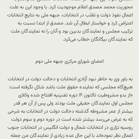
محوریت محمد مصدق اعلام موجودیت کرد. با وجود این به علت
اعمال نفوذ دولت و تقلب در انتخابات، جبهه ملی به نتایج انتخابات
اعتراض کرد و خواستار ابطال آن شد. مصدق از ابتدا نسبت به
ترکیب مجلس و نمایندگان بدبین بود و آنان را نه نمایندگان ملت
که نمایندگان بیگانگان خطاب می‌کرد.
اعضای شورای مرکزی جبهه ملی دوم
به باور وی به خاطر نبود آزادی انتخابات و دخالت دولت در انتخابات
هیچ‌گاه مجلسی که نماینده حقوق ملت باشد شکل نگرفته است:
«از بدو مشروطیت تاکنون ۱۶ دوره تفنینیه افتتاح شده وکلای
مجلس اول نمایندگان حقیقی ملت بودند ولی پس از آن هر قدر
بیشتر از عمر مشروطه گذشته دخالت دولت در انتخابات به شرحی
که به عرض می‌رسد بیشتر شده‌ است در دوره دوم و سوم دولت
روسیه تزاری در انتخابات شمال و دولت انگلیس در انتخابات جنوب
اعمال نظر نموده‌اند با این حال عده زیادی از نمایندگان من جمله