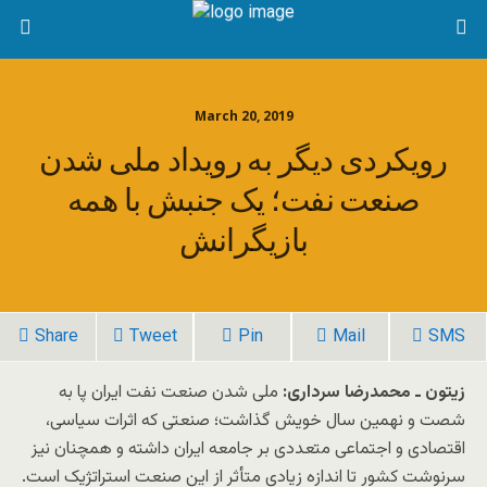
March 20, 2019
رویکردی دیگر به رویداد ملی شدن
صنعت نفت؛ یک جنبش با همه
بازیگرانش
Share
Tweet
Pin
Mail
SMS
زیتون ـ محمدرضا سرداری:
ملی شدن صنعت نفت ایران پا به
شصت‌ و نهمین سال خویش گذاشت؛ صنعتی که اثرات سیاسی،
اقتصادی و اجتماعی متعددی بر جامعه ایران داشته و همچنان نیز
سرنوشت کشور تا اندازه زیادی متأثر از این صنعت استراتژیک است.