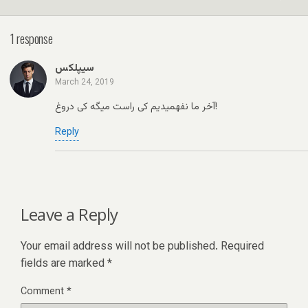
1 response
سیپلکس
March 24, 2019
آخر ما نفهمیدیم کی راست میگه کی دروغ!
Reply
Leave a Reply
Your email address will not be published.
Required
fields are marked
*
Comment
*