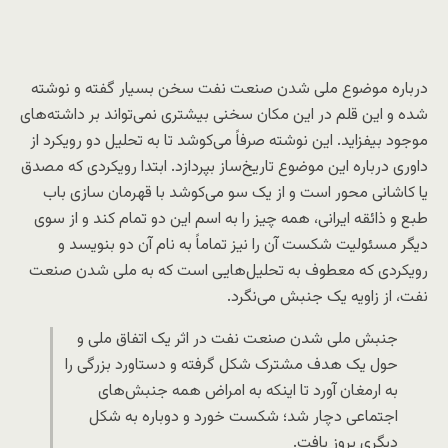
درباره موضوع ملی شدن صنعت نفت سخن بسیار گفته و نوشته
شده و این قلم در این مکان سخنی بیشتری نمی‌تواند بر داشته‌های
موجود بیفزاید. این نوشته صرفاً می‌کوشد تا به تحلیل دو رویکرد از
داوری درباره این موضوع تاریخ‌ساز بپردازد. ابتدا رویکردی که مصدق
یا کاشانی محور است و از یک سو می‌کوشد با قهرمان سازی باب
طبع و ذائقه ایرانی، همه چیز را به اسم این دو تمام کند و از سوی
دیگر مسئولیت شکست آن را نیز تماماً به نام آن دو بنویسد و
رویکردی که معطوف به تحلیل‌هایی است که به ملی شدن صنعت
نفت، از زاویه یک جنبش می‌نگرد.
جنبش ملی شدن صنعت نفت در اثر یک اتفاق ملی و
حول یک هدف مشترک شکل گرفته و دستاورد بزرگی را
به ارمغان آورد تا اینکه به امراض همه جنبش‌های
اجتماعی دچار شد؛ شکست خورد و دوباره به شکل
دیگری بروز یافت.