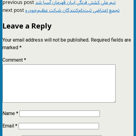
previous post
تیم ملی کشتی فرنگی ایران قهرمان آسیا شد
next post
تجمع اعتراضی ثبت‌نام‌کنندگان شرکت عظیم‌خودرو
Leave a Reply
Your email address will not be published.
Required fields are
marked
*
Comment
*
Name
*
Email
*