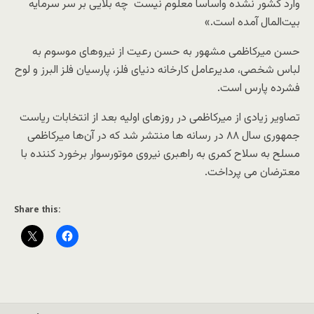
وارد کشور نشده واساسا معلوم نیست چه بلایی بر سر سرمایه
بیت‌المال آمده است.»
حسن میرکاظمی مشهور به حسن رعیت از نیروهای موسوم به
لباس شخصی، مدیرعامل کارخانه دنیای فلز، پارسیان فلز البرز و لوح
فشرده پارس است.
تصاویر زیادی از میرکاظمی در روزهای اولیه بعد از انتخابات ریاست
جمهوری سال ۸۸ در رسانه ها منتشر شد که در آن‌ها میرکاظمی
مسلح به سلاح کمری به راهبری نیروی موتورسوار برخورد کننده با
معترضان می پرداخت.
Share this: