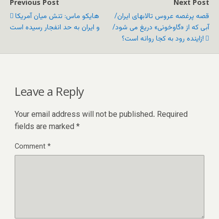
Previous Post
Next Post
قصه پرغصه عروس تالابهای ایران/
هایکو ماس: تنش میان آمریکا
آبی که از «گاوخونی» دریغ می شود/
و ایران به حد انفجار رسیده است
زاینده رود به کجا روانه است؟!
Leave a Reply
Your email address will not be published.
Required
fields are marked
*
Comment
*