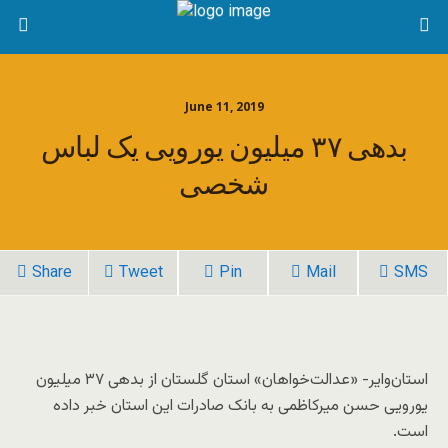
June 11, 2019
بدهی ۳۷ میلیون یورویی یک لباس
شخصی
Share
Tweet
Pin
Mail
SMS
استان‌وایر- «عدالت‌خواهان» استان گلستان از بدهی ۳۷ میلیون
یورویی حسن میرکاظمی به بانک صادرات این استان خبر داده
است.