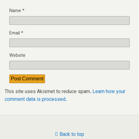
Name
*
Email
*
Website
This site uses Akismet to reduce spam.
Learn how your
comment data is processed.
Back to top