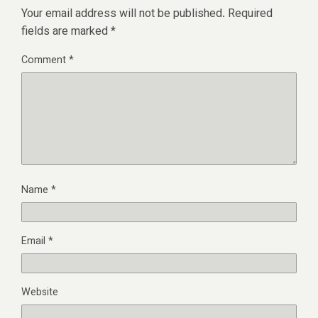
Your email address will not be published.
Required
fields are marked
*
Comment
*
Name
*
Email
*
Website