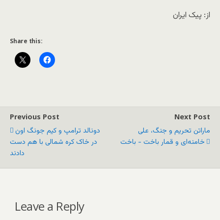
از: پیک ایران
Share this:
Previous Post
Next Post
ماراتن تحریم و جنگ، علی
دونالد ترامپ و کیم جونگ اون
خامنه‌ای و قمار باخت - باخت
در خاک کره شمالی با هم دست
دادند
Leave a Reply