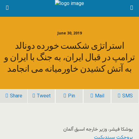
June 30, 2019
استراتژی شکست خورده دونالد
ترامپ در قبال ایران، به جنگ با ایران و
به آتش کشیدن خاورمیانه می انجامد
Share
Tweet
Pin
Mail
SMS
یوشکا فیشر، وزیر خارجه اسبق آلمان
پروجکت سیندیکِیت