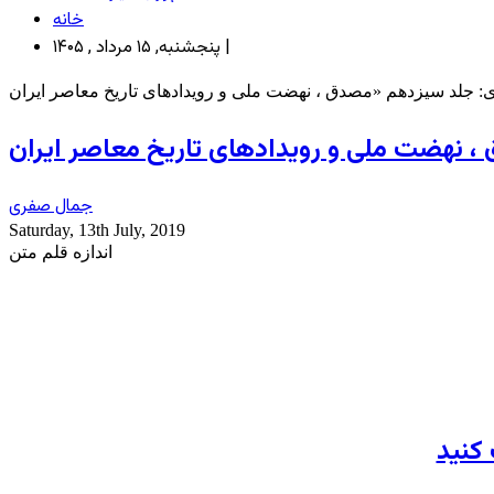
خانه
پنجشنبه, ۱۵ مرداد , ۱۴۰۵ |
جمال صفری
Saturday, 13th July, 2019
اندازه قلم متن
 کنید