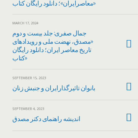
معاصرایران»؛ دانلود رایگان کتاب»
MARCH 17, 2024
جمال صفری: جلد بیست و دوم
«مصدق، نهضت ملی و رویدادهای
تاریخ معاصر ایران؛ دانلود رایگان
کتاب»
SEPTEMBER 15, 2023
بانوان تاثیرگذارایران و جنبش زنان
SEPTEMBER 4, 2023
اندیشه راهنمای دکتر مصدق