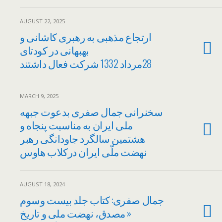
AUGUST 22, 2025
ارتجاع مذهبی به رهبری کاشانی و
بهبهانی در کودتای
28مرداد 1332 شرکت فعال داشتند
MARCH 9, 2025
سخنرانی جمال صفری بدعوت جبهه
ملی ایران به مناسبت پنجاه‌‌ و
هشتمین سالگرد جاودانگی رهبر
نهضت ملّی ایران درکلاب هاوس
AUGUST 18, 2024
جمال صفری: کتاب جلد بیست وسوم
« مصدق، نهضت ملی و تاریخ