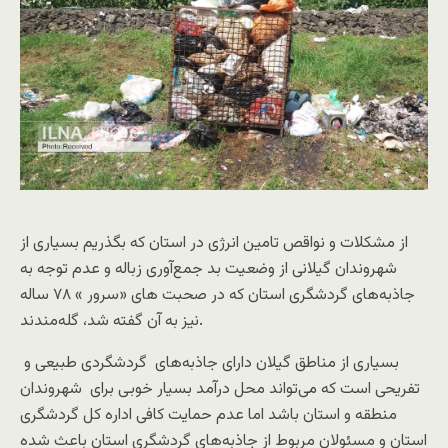
از مشکلات و نواقص تامین انرژی در استان که بگذریم بسیاری از
شهروندان گیلانی از وضعیت بد جمع‌آوری زباله و عدم توجه به
جاذبه‌های گردشگری استان که در صحبت های «سرور » ۷۸ ساله
نیز به آن گفته شد، گله‌مندند.
بسیاری از مناطق گیلان دارای جاذبه‌های گردشگردی طبیعی و
تفریحی است که می‌تواند محل درآمد بسیار خوبی برای شهروندان
منطقه و استان باشد اما عدم حمایت کافی اداره کل گردشگری
استان و مسئولان مربوط از جاذبه‌های گردشگری استان باعث شده