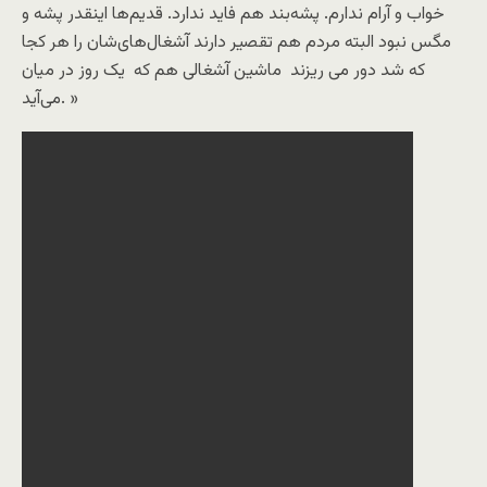
خواب و آرام ندارم. پشه‌بند هم فاید ندارد. قدیم‌ها اینقدر پشه و
مگس نبود البته مردم هم تقصیر دارند آشغال‌های‌شان را هر کجا
که شد دور می ریزند ماشین آشغالی هم که یک روز در میان
می‌آید. »