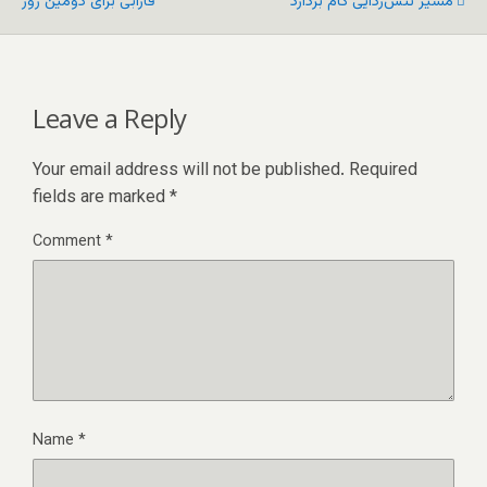
مسیر تنش‌زدایی گام بردارد
فارابی برای دومین روز
Leave a Reply
Your email address will not be published.
Required
fields are marked
*
Comment
*
Name
*