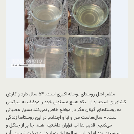
مظفر اهل روستای نوخاله اکبری است. ۵۴ سال دارد و کارش
کشاورزی است. او از اینکه هیچ مسئولی خود را موظف به سرکشی
به روستاهای گیلان مگر در مواقع خاص نمی‌کند بسیار عصبانی
است: « سال‌هاست من و آبا و اجدادم در این روستاها زندگی
می‌کنیم. قدیم ها آب فراوان داشتیم. همه جا پر از جنگل و
سرسبزی بود اما در این سال‌ها خبری از دار و درخت نیست. آب