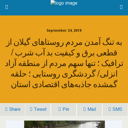
September 24, 2019
به تنگ آمدن مردم روستاهای گیلان از
قطعی برق و کیفیت بد آب شرب /
ترافیک ؛ تنها سهم مردم از منطقه آزاد
انزلی/ گردشگری روستایی ؛ حلقه
گمشده جاذبه‌های اقتصادی استان
Share
Tweet
Pin
Mail
SMS