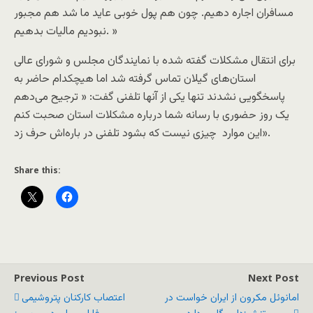
مسافران اجاره دهیم. چون هم پول خوبی عاید ما شد هم مجبور
نبودیم مالیات بدهیم. »
برای انتقال مشکلات گفته شده با نمایندگان مجلس و شورای عالی
استان‌های گیلان تماس گرفته شد اما هیچکدام حاضر به
پاسخگویی نشدند تنها یکی از آنها تلفنی گفت: « ترجیح می‌دهم
یک روز حضوری با رسانه شما درباره مشکلات استان صحبت کنم
این موارد چیزی نیست که بشود تلفنی در باره‌اش حرف زد».
Share this:
Previous Post
Next Post
امانوئل مکرون از ایران خواست در
اعتصاب کارکنان پتروشیمی