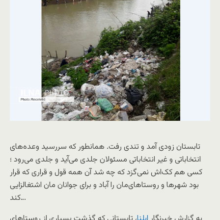
تابستان زودی آمد و تندی رفت. همانطور که سررسید وعده‌های
انتخاباتی و غیر انتخاباتی مسئولان جلدی می‌آید و جلدی می‌رود ؛
کسی هم کک‌اش نمی‌گزد که چه شد آن همه قول و قراری که قرار
بود شهرها و روستاهای‌مان را آباد و برای جوانان مان اشتغالزایی
کند…
به گزارش خبرنگار
ایلنا
، تابستانی که گذشت بسیاری از روستاهای