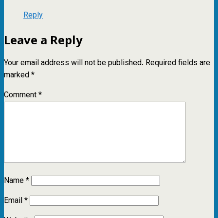
Reply
Leave a Reply
Your email address will not be published.
Required fields are
marked
*
Comment
*
Name
*
Email
*