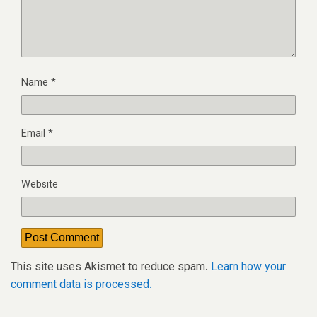
Name
*
Email
*
Website
This site uses Akismet to reduce spam.
Learn how your
comment data is processed.