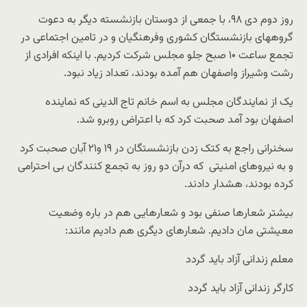
روز دوم دی ۹۸، با جمعی از دوستان بازنشسته دیگر به دعوت
گروههای بازنشستگان کشوری وفرهنگیان و در تامین اجتماعی در
تجمع ساعت ۱۰ صبح جلو مجلس شرکت کردیم. با اینکه افرادی از
رشت وشیراز واصفهان هم آمده بودند، تعداد زیاد نبود.
یک از نمایندگان مجلس به اسم خانم تاج الدینی که نماینده
اصفهان بود آمد صحبت کرد که با اعتراض روبرو شد.
سخنرانی راجع به کتک زدن بازنشستگان در ۱۹ و۲۱ آبان صحبت کرد
و به نیروهای امنیتی که درآن دو روز به تجمع کنندگان بی احترامی
کرده بودند، هشدار دادند.
بیشتر شعارها صنفی بود و شعارهایی هم در باره وضعیت
معیشتی مان دادیم. شعارهای دیگری هم دادیم مانند:
معلم زندانی آزاد باید گردد
کارگر زندانی آزاد باید گردد