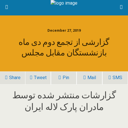
December 27, 2019
گزارشی از تجمع دوم دی ماه
بازنشستگان مقابل مجلس
Share
Tweet
Pin
Mail
SMS
گزارشات منتشر شده توسط
مادران پارک لاله ایران