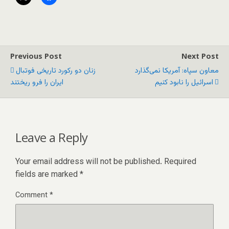
Previous Post
Next Post
معاون سپاه: آمریکا نمی‌گذارد
زنان دو رکورد تاریخی فوتبال
اسرائیل را نابود کنیم
ایران را فرو ریختند
Leave a Reply
Your email address will not be published.
Required
fields are marked
*
Comment
*