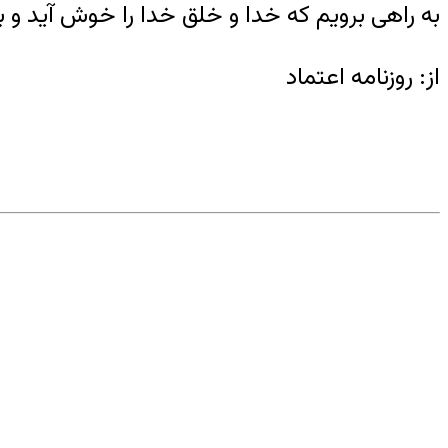
به راهی برویم که خدا و خلق خدا را خوش‌ آید و
از: روزنامه اعتماد