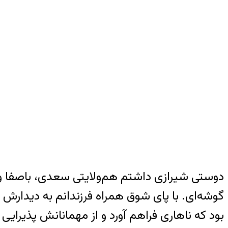
دوستی شیرازی داشتم هم‌ولایتی سعدی، باصفا و با
گوشه‌ای. با پای شوق همراه فرزندانم به دیدارش 
بود که ناهاری فراهم آورد و از مهمانانش پذیرایی 