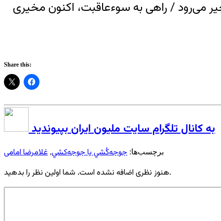
خیر می‌رود / راهی به سوءعاقبت، اکنون مخیری
Share this:
به کانال تلگرام سایت ملیون ایران بپیوندید
جوجه‌كُشي يا جوجه‌كشي
غلامرضا امامی
برچسب‌ها:
,
هنوز نظری اضافه نشده است. شما اولین نظر را بدهید.