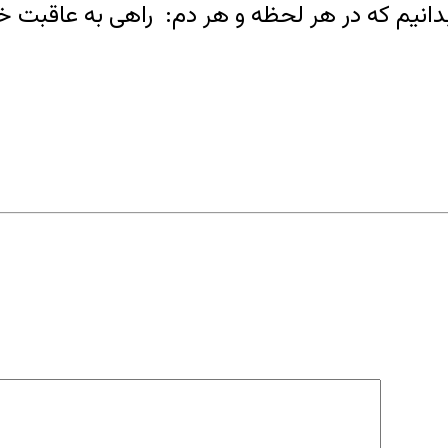
 بدانیم که در هر لحظه و هر دم: راهی به عاقبت 