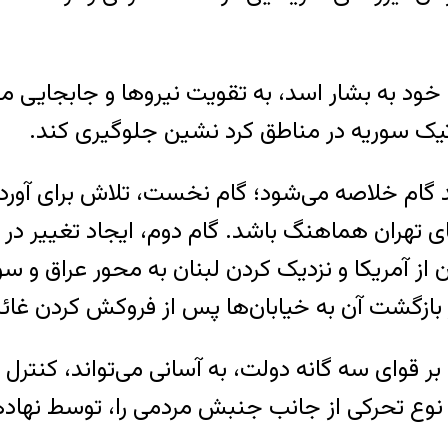
ای خود به بشار اسد، به تقویت نیروها و جابجایی
اتیک سوریه در مناطق کرد نشین جلوگیری کند.
چند گام خلاصه می‌شود؛ گام نخست، تلاش برای آورد
 تهران هماهنگ باشد. گام دوم، ایجاد تغییر د
ن از آمریکا و نزدیک کردن لبنان به محور عراق و
زگشت آن به خیابان‌ها پس از فروکش کردن غائل
قوای سه گانه دولت، به آسانی می‌تواند، کنترل خ
 نوع تحرکی از جانب جنبش مردمی را، توسط نهاد