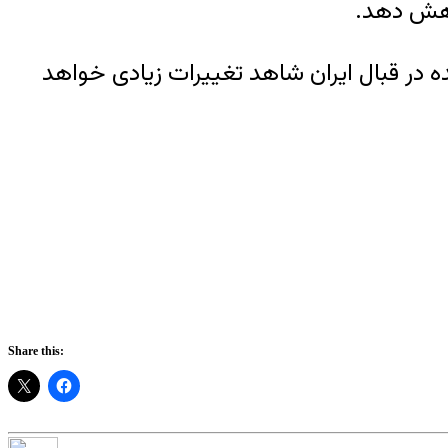
کاهش دهد.
 در قبال ایران شاهد تغییرات زیادی خواهد
Share this: