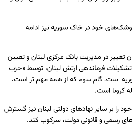
 موشک‌های خود در خاک سوریه نیز ادامه
ن تغییر در مدیریت بانک مرکزی لبنان و تعیین
ر تشکیلات فرماندهی ارتش لبنان، توسط «حزب
 سوریه است. گام سوم که از همه مهم تر است،
ه کرونا است.
ود را بر سایر نهادهای دولتی لبنان نیز گسترش
های رسمی و قانونی دولت، سرکوب کند.