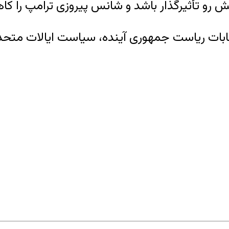
 پیش رو تأثیرگذار باشد و شانس پیروزی ترامپ را 
ابات ریاست جمهوری آینده، سیاست ایالات متحده