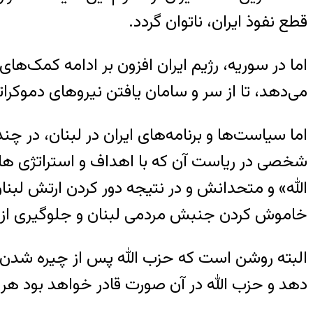
قطع نفوذ ایران، ناتوان گردد.
اما در سوریه، رژیم ایران افزون بر ادامه کمک‌ه
می‌دهد، تا از سر و سامان یافتن نیروهای دموکر
اما سیاست‌ها و برنامه‌های ایران در لبنان، در 
شخصی در ریاست آن که با اهداف و استراتژی های
الله» و متحدانش و در نتیجه دور کردن ارتش لبنا
خاموش کردن جنبش مردمی لبنان و جلوگیری از با
البته روشن است که حزب الله پس از چیره شدن بر 
دهد و حزب الله در آن صورت قادر خواهد بود هر