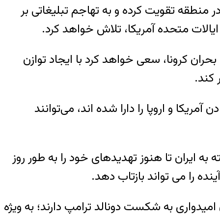
 در منطقه تقویت کرده و به تهاجم تبلیغاتی بر
یالات متحده آمریکا، تلاش خواهد کرد.
 بحران کرونا، سعی خواهد کرد با ایجاد توازن
 کند.
آمریکا و اروپا را دارا شده اند، می‌توانند
به ایران تا هنوز تهدیدهای خود را به طور روز
ده را می تواند بازتاب دهد.
 امیدواری به شکست دونالد ترامپ دارند؛ به ویژه