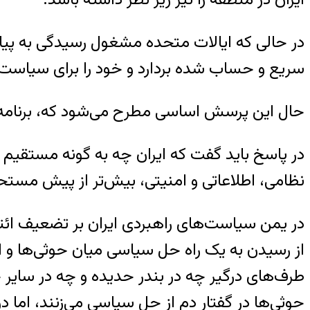
در حالی که ایالات متحده مشغول رسیدگی به پیامد
سریع و حساب شده بردارد و خود را برای سیاست‌های
حال این پرسش اساسی مطرح می‌شود که، برنامه‌ها
در پاسخ باید گفت که ایران چه به گونه مستقیم و
نظامی، اطلاعاتی و امنیتی، بیش‌تر از پیش مستح
در یمن سیاست‌های راهبردی ایران بر تضعیف ائتل
از رسیدن به یک راه حل سیاسی میان حوثی‌ها و ا
طرف‌های درگیر چه در بندر حدیده و چه در سایر
حوثی‌ها در گفتار دم از حل سیاسی می‌زنند، اما 