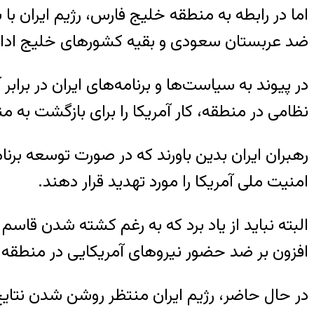
اما در رابطه به منطقه خلیج فارس، رژیم ایران با 
ضد عربستان سعودی و بقیه کشورهای خلیج ادامه 
در پیوند به سیاست‌ها و برنامه‌های ایران در براب
نظامی در منطقه، کار آمریکا را برای بازگشت به م
رهبران ایران بدین باورند که در صورت توسعه برنامه
امنیت ملی آمریکا را مورد تهدید قرار دهند.
البته نباید از یاد برد که به رغم کشته شدن قاسم
افزون بر ضد حضور نیروهای آمریکایی در منطقه ادا
در حال حاضر، رژیم ایران منتظر روشن شدن نتایج ا