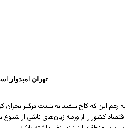
تهران امیدوار اس
به رغم این که کاخ سفید به شدت درگیر بحران کرو
اقتصاد کشور را از ورطه زیان‌های ناشی از شیوع ب
ایران در منطقه را نیز زیر نظر داشته باشد.