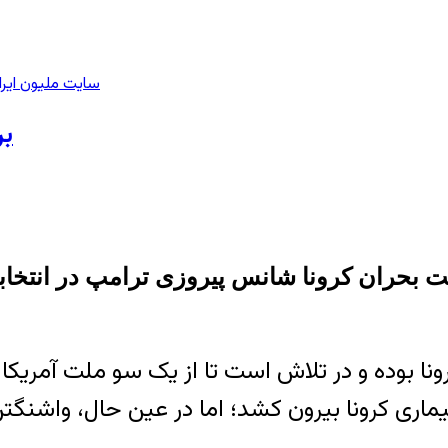
سایت ملیون ایرا
بر
ت بحران کرونا شانس پیروزی ترامپ در انتخا
نا بوده و در تلاش است تا از یک سو ملت آمریکا 
یماری کرونا بیرون کشد؛ اما در عین حال، واشنگت