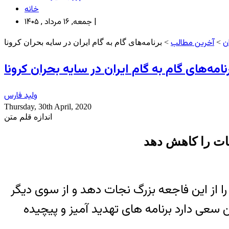
خانه
جمعه, ۱۶ مرداد , ۱۴۰۵ |
ن
آخرین مطالب
>
> برنامه‌های گام به گام ایران در سایه بحران کرونا
نامه‌های گام به گام ایران در سایه بحران کرونا
ولید فارس
Thursday, 30th April, 2020
اندازه قلم متن
بات را کاهش دهد
را از این فاجعه بزرگ نجات دهد و از سوی دیگر
ن سعی دارد برنامه های تهدید آمیز و پیچیده