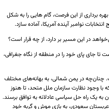
هره برداری از این فرصت، گام هایی را به شکل
تخابات نوامبر آینده آمریکا، آماده سازد.
واهد در این مسیر بر دارد، از چه قرار است؟
 تا جای پای خود را در منطقه از نگاه جغرافی،
. چنان‌چه در یمن شمالی، به بهانه‌های مختلف
 با وجود نظارت سازمان ملل متحد، تا هنوز
به یک راه حل سیاسی عادلانه به توافق برسند.
ای عربستان سعودی، به بازی موش و گربه خود