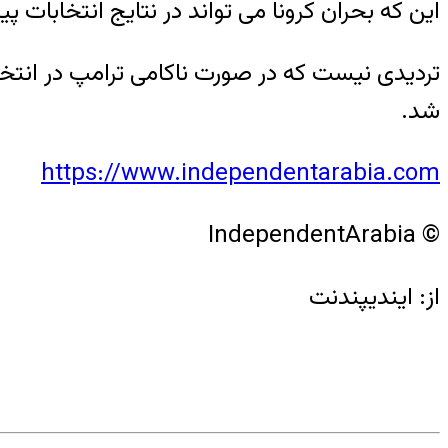
این که بحران کرونا می تواند در نتایج انتخابات
تردیدی نیست که در صورت ناکامی ترامپ در انتخ
شد.
https://www.independentarabia.com
© IndependentArabia
از: ایندیپندنت