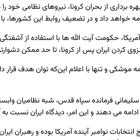
بهره برداری از بحران کرونا، نیروهای نظامی خود را
خواهد داد و در تضعیف روابط این کشورها، با ا
ر آمریکا، حکومت آیت الله ها با استفاده از آشفتگی
نزوی کردن ایران پس از کرونا، تا حد ممکن دشوارتر
 موشکی و تنها با اعلام این‌که توان هدف قرار دادن 
 سلیمانی فرمانده سپاه قدس، شبه نظامیان وابسته 
مه می دهند و این امر، دیدگاه ایران نسبت به آین
نتخابات نوامبر آینده آمریکا بوده و رهبران ایران