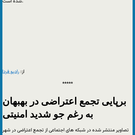
شده است.
از:
رادیو فردا
*****
برپایی تجمع اعتراضی در بهبهان
به رغم جو شدید امنیتی
تصاویر منتشر شده در شبکه های اجتماعی از تجمع اعتراضی در شهر