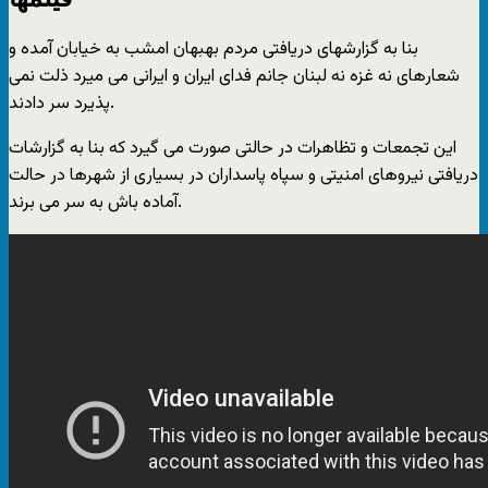
بنا به گزارشهای دریافتی مردم بهبهان امشب به خیابان آمده و
شعارهای نه غزه نه لبنان جانم فدای ایران و ایرانی می میرد ذلت نمی
پذیرد سر دادند.
این تجمعات و تظاهرات در حالتی صورت می گیرد که بنا به گزارشات
دریافتی نیروهای امنیتی و سپاه پاسداران در بسیاری از شهرها در حالت
آماده باش به سر می برند.