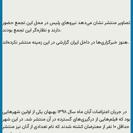
تصاویر منتشر نشان می‌دهد نیروهای پلیس در محل این تجمع حضور
دارند و نظاره‌گر این تجمع بودند.
هنوز خبرگزاری‌ها در داخل ایران گزارشی در این زمینه منتشر نکرده‌اند.
در جریان اعتراضات آبان ماه سال ۱۳۹۸ بهبهان یکی از اولین شهرهایی
بود که فیلم‌هایی از درگیری‌های گسترده در آن منتشر شد. در این شهر
حداقل ۱۰ نفر از معترضان کشته شدند که نام تعدادی از آنان نیز منتشر