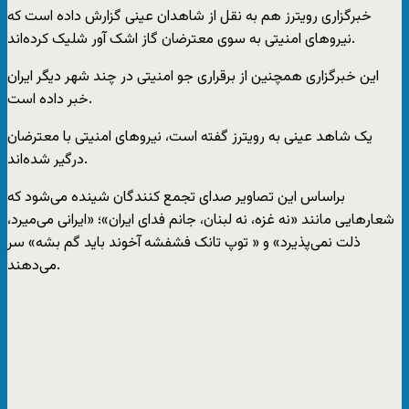
خبرگزاری رویترز هم به نقل از شاهدان عینی گزارش داده است که
نیروهای امنیتی به سوی معترضان گاز اشک آور شلیک کرده‌اند.
این خبرگزاری همچنین از برقراری جو امنیتی در چند شهر دیگر ایران
خبر داده است.
یک شاهد عینی به رویترز گفته است، نیروهای امنیتی با معترضان
درگیر شده‌اند.
براساس این تصاویر صدای تجمع کنندگان شینده می‌شود که
شعارهایی مانند «نه غزه، نه لبنان، جانم فدای ایران»؛ «ایرانی می‌میرد،
ذلت نمی‌پذیرد» و « توپ تانک فشفشه آخوند باید گم بشه» سر
می‌دهند.