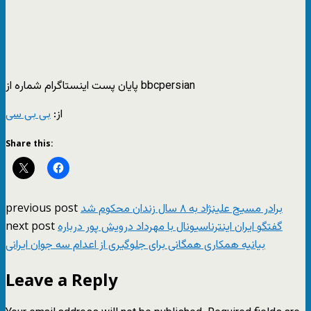
پایان پست اینستاگرام شماره از bbcpersian
از:
بی بی سی
Share this:
previous post
برادر مسیح علینژاد به ۸ سال زندان محکوم شد
next post
گفتگو ایران اینترناسیونال با مهرداد درویش پور درباره
بیانیه همکاری همگانی برای جلوگیری از اعدام سه جوان ایرانی
Leave a Reply