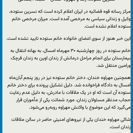
مرکز رسانه قوه قضائیه در ایران اعلام کرده است که نسرین ستوده،
وکیل و زندانی سیاسی به مرخصی آمده است. میزان مرخصی خانم
ستوده اعلام نشده است.
این خبر هنوز از سوی اعضای خانواده خانم ستوده تایید نشده است.
خانم ستوده در روز چهارشنبه ۳۰ مهرماه امسال، به بهانه انتقال به
بیمارستان برای انجام مراحل درمانش از زندان اوین به زندان قرچک
ورامین منتقل شد.
همچنین مهراوه خندان، دختر خانم ستوده نیز در روز پنجم آبان‌ماه
امسال به دادگاه فراخوانده شد. دلیل تشکیل پرونده برای دختر خانم
ستوده آن است که او در یک ملاقات با مادرش، به دلیل عدم رعایت
حجاب مدنظر مسئولان زندان، مورد شماتت یکی از مأموران قرار
می‌گیرد که این موضوع با واکنش مهراوه روبه‌رو می‌شود.
شاکی مهراوه خندان یکی از نیروهای امنیتی حاضر در سالن ملاقات
زندان است.