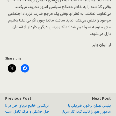
نوه‌هایم بیاموزم که نسبت به دروغ‌های تاریخی بی‌اعتنا نباشند، و
وقتی گذشته را به خاطر مصالح سیاسی امروز تحریف می‌کنند
بی‌تفاوت نمانند. به نظر او، وقتی یک مرجع قدرت قرارداد اجتماعی
موجود را نقض می‌کند، نباید ساکت ماند؛ چون اگر بی‌اعتنا باشیم
حتی متوجه نخواهیم شد که آشوویتس دیگری دارد از از آسمان
نازل می‌شود.
از: ایران وایر
Share this:
Previous Post
Next Post
پلیس تهران برخورد فیزیکی با
بزرگترین خلیج دریای خزر در
مامور راهور را تایید کرد: 'کار سرباز
حال خشکی و مرگ کامل است