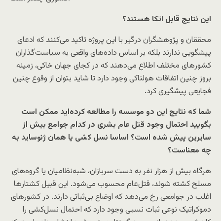
این نتایج قابل اتکا هستند؟
محققان و پژوهشگران درگیر با این پروژه تاکید می‌کنند که ادعای
پیشگویی ندارند بلکه بر اساس داده‌های واقعی به سیاست‌گذاران
کشورهای مختلف اطلاع می‌دهند که در کجای جهان خاکی، زمینه
بروز چنین اتفاقات هولناکی وجود دارد تا شاید بتوان از وقوع چنین
فجایعی پیشگیری کرد.
شما که نتایج این دو موسسه را مطالعه کرده‌‌اید ممکن است
بگویید احتمال وجود قتل عام بشری در کدام جوامع بیش از
سایرین پیش شده است؟ اساسا نسل کشی یا همان ژنوساید به
چه معناست؟
هرگاه بیش از هزار نفر به دست سربازان، شبه‌نظامیان یا گروه‌های
مسلح کشته شوند، قتل‌عام محسوب می‌شود. این قبیل کشتارها
اغلب در جوامعی رخ می‌دهد که اوضاع بی‌ثباتی دارند. در کشورهای
دموکراتیک نوعی ثبات نسبی وجود دارد که احتمال نسل‌کشی را