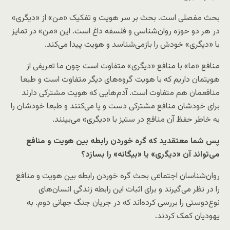
بحث مفصلی است. بحث بر سر هویت و تفکیک «من» از «دیگری»
در هر دو حوزه روان‌شناسی و فلسفه داغ است. این «من» در تمایز
با «دیگری» خودش را بازمی‌شناسد و هویت پیدا می‌کند.
منافع «ما» با منافع «دیگری» متفاوت است چون ما تعریفی از
هویتمان داریم که با هویت گروه‌های دیگر متفاوت است و طبعا
منافعمان هم متفاوت است. آدم‌هایی که هویت مشترکی دارند
برای خودشان منافع مشترکی دست و پا می‌کنند و طبعا خودشان را
به خاطر حفظ آن منافع در ستیز با «دیگری» می‌بینند.
پس شما معتقدید که گره خوردن رابطه بین هویت و منافع
می‌تواند آن «دیگری» یا «بیگانه» را بسازد؟
روان‌شناسان اجتماعی بحث گره خوردن رابطه بین هویت و منافع
را در نظر می‌گیرند و برای اثبات این رابطه زندگی انسان‌های
نوع‌دوستی را بررسی کرده‌اند که در جریان جنگ جهانی دوم. به
یهودیان کمک کردند.