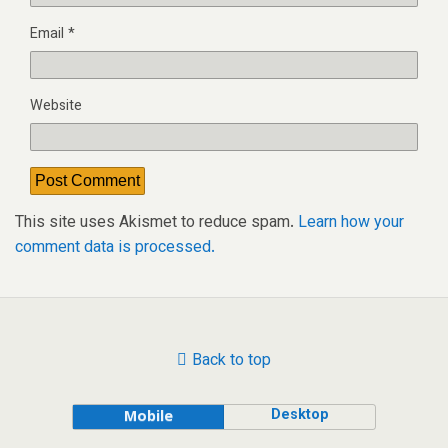
Email
*
Website
This site uses Akismet to reduce spam.
Learn how your
comment data is processed.
Back to top
Desktop
Mobile