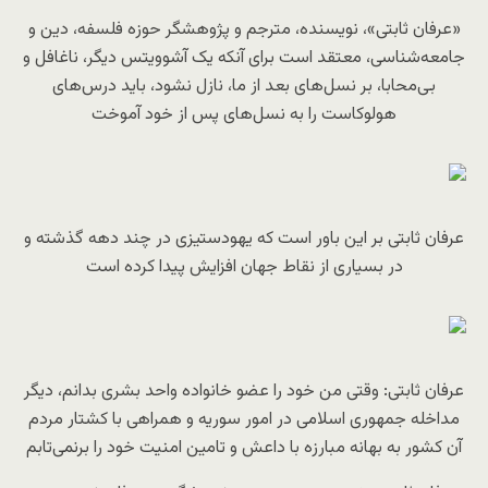
«عرفان ثابتی»، نویسنده، مترجم و پژوهشگر حوزه فلسفه، دین و
جامعه‌شناسی، معتقد است برای آنکه یک آشوویتس دیگر، ناغافل و
بی‌محابا، بر نسل‌های بعد از ما، نازل نشود، باید درس‌های
هولوکاست را به نسل‌های پس از خود آموخت
عرفان ثابتی بر این باور است که یهودستیزی در چند دهه گذشته و
در بسیاری از نقاط جهان افزایش پیدا کرده است
عرفان ثابتی: وقتی من خود را عضو خانواده واحد بشری بدانم، دیگر
مداخله جمهوری اسلامی در امور سوریه و همراهی با کشتار مردم
آن کشور به بهانه مبارزه با داعش و تامین امنیت خود را برنمی‌تابم