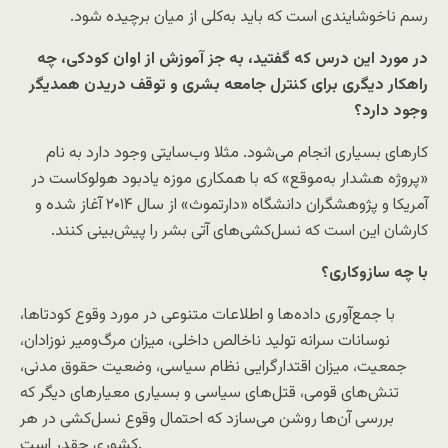
رسم ناخوشایندی است که باید به‌کلی از میان برچیده شود.
در مورد این درس که گفتید، به جز آموزش از اوان کودکی، چه
راهکار دیگری برای کنترل جامعه بشری و توقف دریدن همدیگر
وجود دارد؟
کارهای بسیاری انجام می‌شود. مثلا وب‌سایتی وجود دارد به نام
«پروژه هشدار به‌موقع» که با همکاری موزه یادبود هولوکاست در
آمریکا و پژوهشگران دانشگاه «دارتموث» از سال ۲۰۱۴ آغاز شده و
کارشان این است که نسل‌کشی‌های آتی بشر را پیش‌بینی کنند.
با چه سازوکاری؟
با جمع‌آوری داده‌ها و اطلاعات متنوعی در مورد وقوع کودتاها،
نوسانات سرانه تولید ناخالص داخلی، میزان مرگ‌ومیر نوزادان،
جمعیت، میزان اقتدارگرایی نظام سیاسی، وضعیت حقوق مدنی،
تنش‌های قومی، قتل‌های سیاسی و بسیاری معیارهای دیگر که
بررسی آن‌ها روشن می‌سازد که احتمال وقوع نسل‌کشی در هر
کشوری چقدر است.