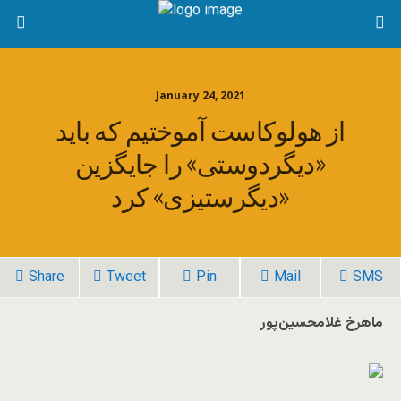
January 24, 2021
از هولوکاست آموختیم که باید
«دیگردوستی» را جایگزین
«دیگرستیزی» کرد
Share
Tweet
Pin
Mail
SMS
ماهرخ غلامحسین‌پور