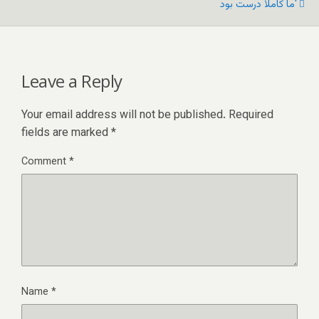
ما کاملا درست بود'
Leave a Reply
Your email address will not be published.
Required
fields are marked
*
Comment
*
Name
*