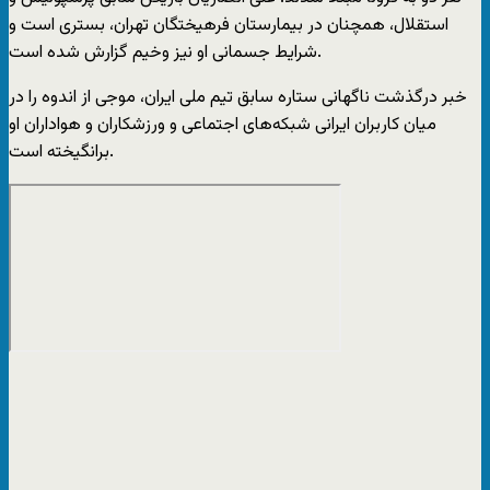
استقلال، همچنان در بیمارستان فرهیختگان تهران، بستری است و
شرایط جسمانی او نیز وخیم گزارش شده است.
خبر درگذشت ناگهانی ستاره سابق تیم ملی ایران، موجی از اندوه را در
میان کاربران ایرانی شبکه‌های اجتماعی و ورزشکاران و هواداران او
برانگیخته است.