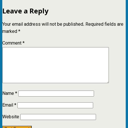
Leave a Reply
Your email address will not be published.
Required fields are
marked
*
Comment
*
Name
*
Email
*
Website