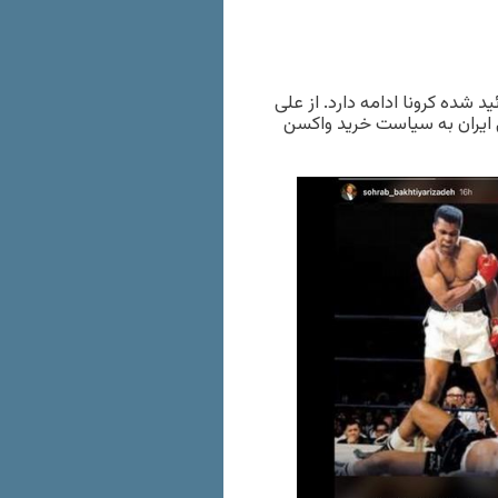
 شده کرونا ادامه دارد. از علی
ی ایران به سیاست خرید واکسن