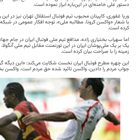
دستور علی خامنه‌ای در این‌باره ابراز نموده است.
وریا غفوری، کاپیتان محبوب تیم فوتبال استقلال تهران نیز در این ر
با شعار «واکسن کرونا، مطالبه ملی»، توجه افکار عمومی در شبکه
کرده است.
یک بر یک ملی‌پوشان ایران در این تورنمنت مقابل تیم ملی آنگولا،
زمینه را با صراحت بیان کرده است.
این چهره مطرح فوتبال ایران نخست شکایت می‌کند: «این دیگه گرو
جواب مردم را دادین، واکسن تائید شده حق مردم است. واکسن بخ