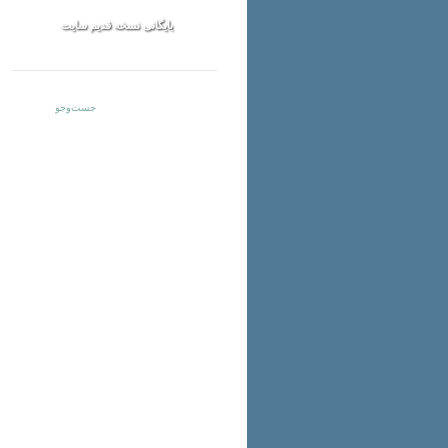
بایگانی نسخه قدیم سایت