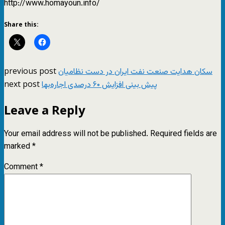
http://www.homayoun.info/
Share this:
previous post
سکان هدایت صنعت نفت ایران در دست نظامیان
next post
پيش بينی افزایش ۶۰ درصدی اجاره‌بها
Leave a Reply
Your email address will not be published.
Required fields are
marked
*
Comment
*