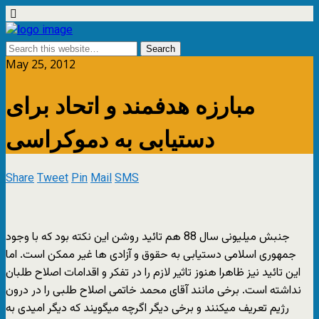
May 25, 2012
مبارزه هدفمند و اتحاد برای
دستیابی به دموکراسی
Share
Tweet
Pin
Mail
SMS
جنبش میلیونی سال 88 هم تائید روشن این نکته بود که با وجود
جمهوری اسلامی دستیابی به حقوق و آزادی ها غیر ممکن است. اما
این تائید نیز ظاهرا هنوز تاثیر لازم را در تفکر و اقدامات اصلاح طلبان
نداشته است. برخی مانند آقای محمد خاتمی اصلاح طلبی را در درون
رژیم تعریف میکنند و برخی دیگر اگرچه میگویند که دیگر امیدی به