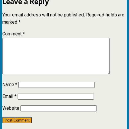
Leave a Reply
Your email address will not be published.
Required fields are
marked
*
Comment
*
Name
*
Email
*
Website