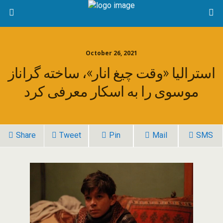
October 26, 2021
استرالیا «وقت چیغ انار»، ساخته گراناز
موسوی را به اسکار معرفی کرد
Share
Tweet
Pin
Mail
SMS