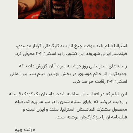
استرالیا فیلم بلند «وقت چیغ انار» به کارگردانی گراناز موسوی،
فیلم‌ساز ایرانی شهروند این کشور، را به اسکار ۲۰۲۲ معرفی کرد.
رسانه‌های استرالیایی روز دوشنبه سوم آبان گزارش دادند که
جدیدترین اثر خانم موسوی در بخش بهترین فیلم بلند بین‌المللی
اسکار ۲۰۲۲ رقابت خواهد کرد.
این فیلم که در افغانستان ساخته شده، داستان یک کودک ۹ ساله
را روایت می‌کند که رؤیای ستاره شدن را در سر می‌پروراند. فیلم
محصول مشترک افغانستان، استرالیا، هلند و ایران است و
فیلم‌نامه آن را نیز کارگردان نوشته است.
«وقت چیغ