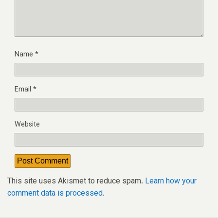
Name
*
Email
*
Website
This site uses Akismet to reduce spam.
Learn how your
comment data is processed.