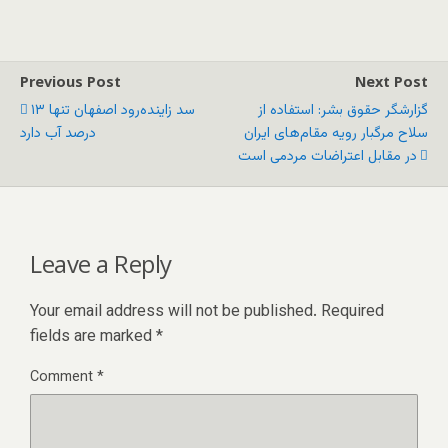
Previous Post
Next Post
گزارشگر حقوق بشر: استفاده از
سد زاینده‌رود اصفهان تنها ۱۳
سلاح‌ مرگبار رویه مقام‌های ایران
درصد آب دارد
در مقابل اعتراضات مردمی است
Leave a Reply
Your email address will not be published.
Required
fields are marked
*
Comment
*