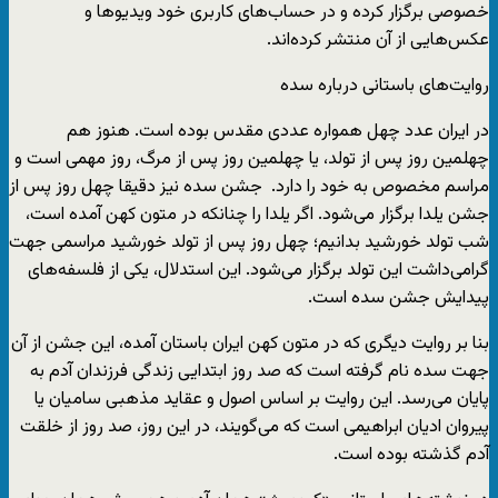
خصوصی برگزار کرده‌ و در حساب‌های کاربری خود ویدیوها و
عکس‌هایی از آن منتشر کرده‌اند.
روایت‌های باستانی درباره سده
در ایران عدد چهل همواره عددی مقدس بوده است. هنوز هم
چهلمین روز پس از تولد، یا چهلمین روز پس از مرگ، روز مهمی است و
مراسم مخصوص به خود را دارد. جشن سده نیز دقیقا چهل روز پس از
جشن یلدا برگزار می‌شود. اگر یلدا را چنانکه در متون کهن آمده است،
شب تولد خورشید بدانیم؛ چهل روز پس از تولد خورشید مراسمی جهت
گرامی‌داشت این تولد برگزار می‌شود. این استدلال، یکی از فلسفه‌های
پیدایش جشن سده است.
بنا بر روایت‌ دیگری که در متون کهن ایران باستان آمده، این جشن از آن
جهت سده نام گرفته است که صد روز ابتدایی زندگی فرزندان آدم به
پایان می‌رسد. این روایت بر اساس اصول و عقاید مذهبی سامیان یا
پیروان ادیان ابراهیمی است که می‌گویند، در این روز، صد روز از خلقت
آدم گذشته بوده است.