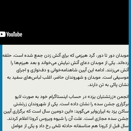
موبدان دور تا دور، گرد هیزمی که برای آتش زدن جمع شده است، حلقه
زده‌اند. یکی از موبدان دعای آتش نیایش می‌خواند و بعد هیزم‌ها را
آتش می‌زنند. ادامه این آیین شاهنامه‌خوانی و دف‌نوازی و اجرای
موسیقی است. موبدان و شهروندان حاضر، اغلب لباس‌های سفید به
نشان پاکی به تن دارند.
انجمن «زرتشتیان یزد» در حساب اینستاگرام خود به صورت لایو
برگزاری جشن سده را نشان داده است. یکی از شهروندان زرتشتی
ساکن یزد به ایران‌وایر می‌گوید: «این دومین سال است که برگزاری آیین
جشن سده مجازی است. علت آن را شیوه ویروس کرونا اعلام کردند.
سال قبل از کرونا هم متاسفانه حادثه تلخی رخ داد و یکی از عوامل