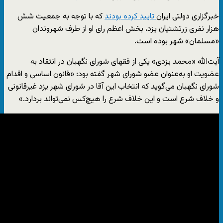
خبرگزاری دولتی ایران
تایید کرده بودند
که با توجه به جمعیت شش‌
هزار نفری زرتشتیان یزد، بخش اعظم رای او از طرف شهروندان
«مسلمان» شهر بوده است.
آیت‌الله «محمد یزدی» یکی از فقهای شورای نگهبان در انتقاد به
عضویت او به‌عنوان عضو شورای شهر گفته بود: «قانون اساسی و اقدام
شورای نگهبان می‌گوید که انتخاب این آقا در شورای شهر یزد غیرقانونی
و خلاف شرع است و این خلاف شرع را هیچ‌کس نمی‌تواند بردارد.»