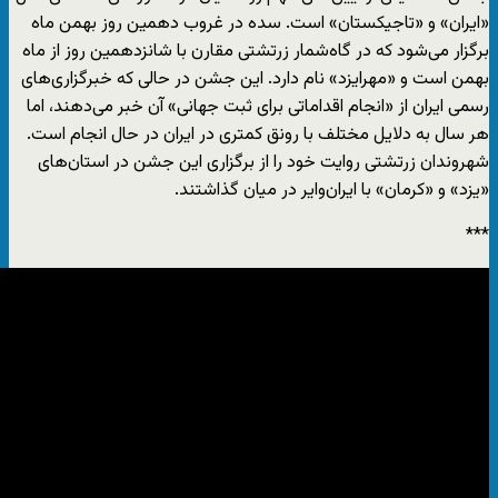
«ایران» و «تاجیکستان» است. سده در غروب دهمین روز بهمن ماه
برگزار می‌شود که در گاه‌شمار زرتشتی مقارن با شانزدهمین روز از ماه
بهمن است و «مهرایزد» نام دارد. این جشن در حالی که خبرگزاری‌های
رسمی ایران از «انجام اقداماتی برای ثبت جهانی» آن خبر می‌دهند، اما
هر سال به دلایل مختلف با رونق کمتری در ایران در حال انجام است.
شهروندان زرتشتی روایت خود را از برگزاری این جشن در استان‌های
«یزد» و «کرمان» با ایران‌وایر در میان گذاشتند.
***