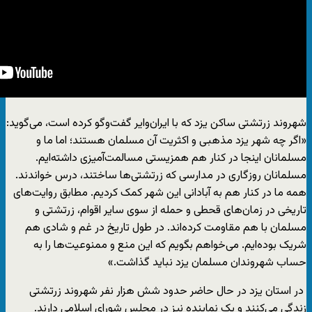
شهروند زرتشتی ساکن یزد که با ایران‌وایر گفت‌وگو کرده است، می‌گوید:
«اگر چه شهر یزد مذهبی و اکثریت آن مسلمان هستند؛ اما ما و
مسلمانان اینجا در کنار هم همزیستی مسالمت‌آمیزی داشته‌ایم.
مسلمانان روزگاری در مدارسی که زرتشتی‌ها ساختند، درس خواندند.
همه ما در کنار هم به آبادانی این شهر کمک کردیم. مطابق روایت‌های
تاریخی در زمان‌های قحطی و حمله از سوی سایر اقوام، زرتشتی و
مسلمان با هم مقاومت کرده‌اند. در طول تاریخ در غم و شادی هم
شریک بوده‌ایم. می‌خواهم بگویم که این منع و ممنوعیت‌ها را به
حساب شهروندان مسلمان یزد نباید گذاشت.»
در استان یزد در حال حاضر حدود شش هزار نفر شهروند زرتشتی
زندگی می‌کنند و یک نماینده نیز در مجلس شورای اسلامی دارند.