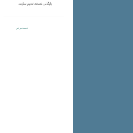
بایگانی نسخه قدیم سایت