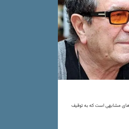
راهای مشابهی است که به توقیف