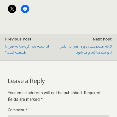
Previous Post
Next Post
ترانه علیدوستی: روزی هم این بگیر
آیا پرسه زدن گربه‌ها به ضرر
و ببندها تمام می‌شود
طبیعت است؟
Leave a Reply
Your email address will not be published.
Required
fields are marked
*
Comment
*