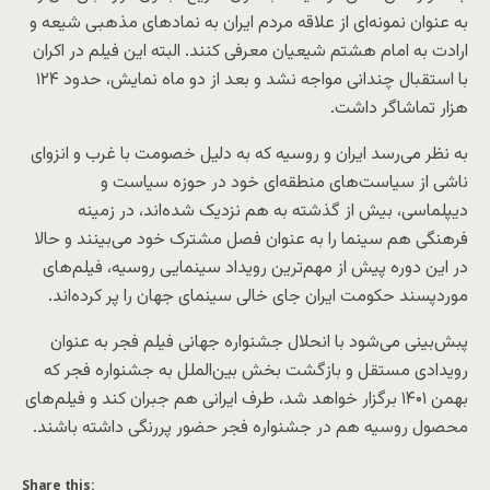
به عنوان نمونه‌ای از علاقه مردم ایران به نمادهای مذهبی شیعه و
ارادت به امام هشتم شیعیان معرفی کنند. البته این فیلم در اکران
با استقبال چندانی مواجه نشد و بعد از دو ماه نمایش، حدود ۱۲۴
هزار تماشاگر داشت.
به نظر می‌رسد ایران و روسیه که به دلیل خصومت با غرب و انزوای
ناشی از سیاست‌های منطقه‌ای خود در حوزه سیاست و
دیپلماسی، بیش از گذشته به هم نزدیک شده‌اند، در زمینه
فرهنگی هم سینما را به عنوان فصل مشترک خود می‌بینند و حالا
در این دوره پیش از مهم‌ترین رویداد سینمایی روسیه، فیلم‌های
موردپسند حکومت ایران جای خالی سینمای جهان را پر کرده‌اند.
پبش‌بینی می‌شود با انحلال جشنواره جهانی فیلم فجر به عنوان
رویدادی مستقل و بازگشت بخش بین‌الملل به جشنواره فجر که
بهمن ۱۴۰۱ برگزار خواهد شد، طرف ایرانی هم جبران کند و فیلم‌های
محصول روسیه هم در جشنواره فجر حضور پررنگی داشته باشند.
Share this: