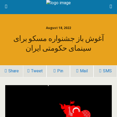
August 18, 2022
آغوش باز جشنواره مسکو برای
سینمای حکومتی ایران
Share
Tweet
Pin
Mail
SMS