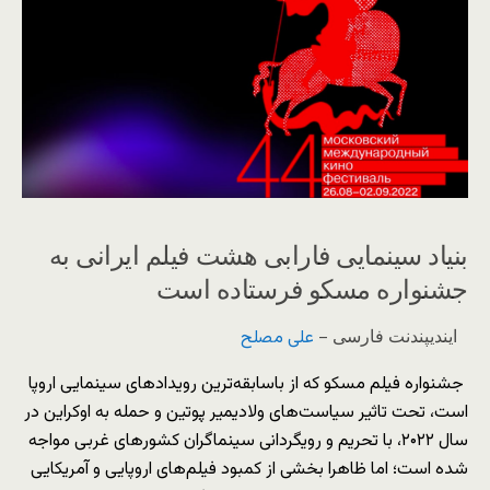
بنیاد سینمایی فارابی هشت فیلم ایرانی به
جشنواره مسکو فرستاده است
ایندیپندنت فارسی –
علی مصلح
جشنواره فیلم مسکو که از باسابقه‌ترین رویدادهای سینمایی اروپا
است، تحت تاثیر سیاست‌های ولادیمیر پوتین و حمله به اوکراین در
سال ۲۰۲۲، با تحریم و رویگردانی سینماگران کشورهای غربی مواجه
شده است؛ اما ظاهرا بخشی از کمبود فیلم‌های اروپایی و آمریکایی