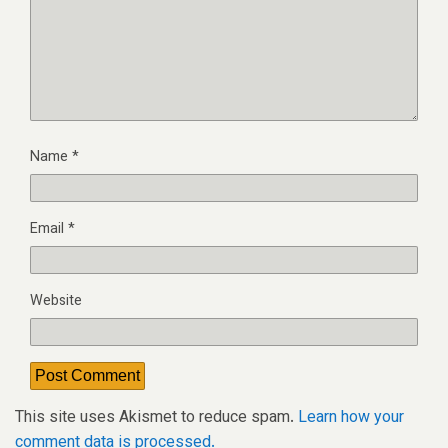
Name
*
Email
*
Website
This site uses Akismet to reduce spam.
Learn how your
comment data is processed.