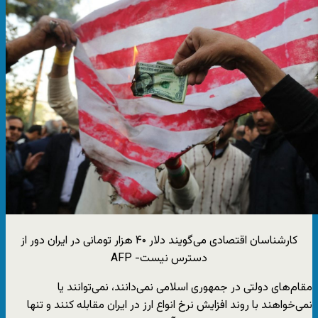
کارشناسان اقتصادی می‌گویند دلار ۴۰ هزار تومانی در ایران دور از
دسترس نیست- AFP
مقام‌های دولتی در جمهوری اسلامی نمی‌دانند، نمی‌توانند یا
نمی‌خواهند با روند افزایش نرخ انواع ارز در ایران مقابله کنند و تنها