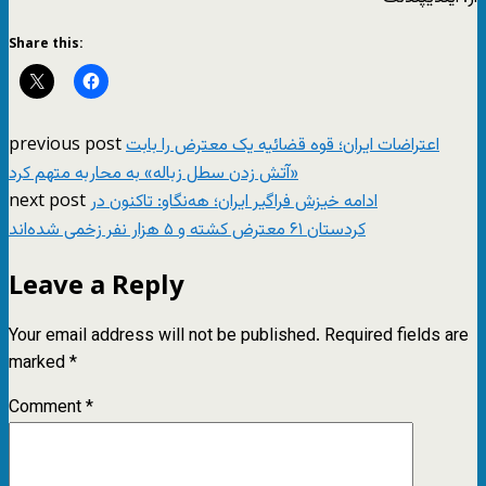
Share this:
previous post
اعتراضات ایران؛ قوه قضائیه یک معترض را بابت
«آتش زدن سطل زباله» به محاربه متهم کرد
next post
ادامه خیزش فراگیر ایران؛ هه‌نگاو: تاکنون در
کردستان ۶۱ معترض کشته و ۵ هزار نفر زخمی شده‌اند
Leave a Reply
Your email address will not be published.
Required fields are
marked
*
Comment
*