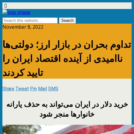
November 8, 2022
تداوم بحران در بازار ارز؛ دولتی‌ها
ناامیدی از آینده اقتصاد ایران را
تایید کردند
Share
Tweet
Pin
Mail
SMS
خرید دلار در ایران می‌تواند به حذف یارانه
خانوار‌ها منجر شود