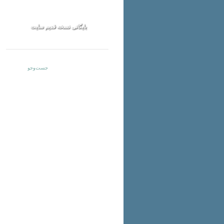
بایگانی نسخه قدیم سایت