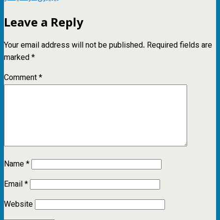
Leave a Reply
Your email address will not be published.
Required fields are
marked
*
Comment
*
Name
*
Email
*
Website